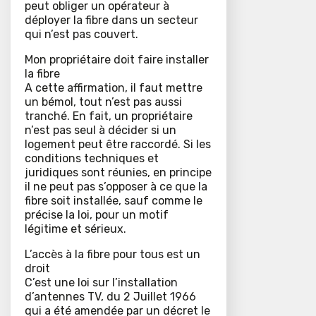
peut obliger un opérateur à
déployer la fibre dans un secteur
qui n’est pas couvert.
Mon propriétaire doit faire installer
la fibre
A cette affirmation, il faut mettre
un bémol, tout n’est pas aussi
tranché. En fait, un propriétaire
n’est pas seul à décider si un
logement peut être raccordé. Si les
conditions techniques et
juridiques sont réunies, en principe
il ne peut pas s’opposer à ce que la
fibre soit installée, sauf comme le
précise la loi, pour un motif
légitime et sérieux.
L’accès à la fibre pour tous est un
droit
C’est une loi sur l’installation
d’antennes TV, du 2 Juillet 1966
qui a été amendée par un décret le