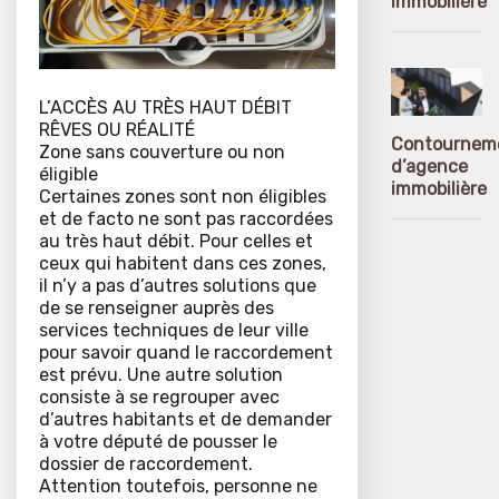
immobilière
L’ACCÈS AU TRÈS HAUT DÉBIT
RÊVES OU RÉALITÉ
Contournem
Zone sans couverture ou non
d’agence
éligible
immobilière
Certaines zones sont non éligibles
et de facto ne sont pas raccordées
au très haut débit. Pour celles et
ceux qui habitent dans ces zones,
il n’y a pas d’autres solutions que
de se renseigner auprès des
services techniques de leur ville
pour savoir quand le raccordement
est prévu. Une autre solution
consiste à se regrouper avec
d’autres habitants et de demander
à votre député de pousser le
dossier de raccordement.
Attention toutefois, personne ne