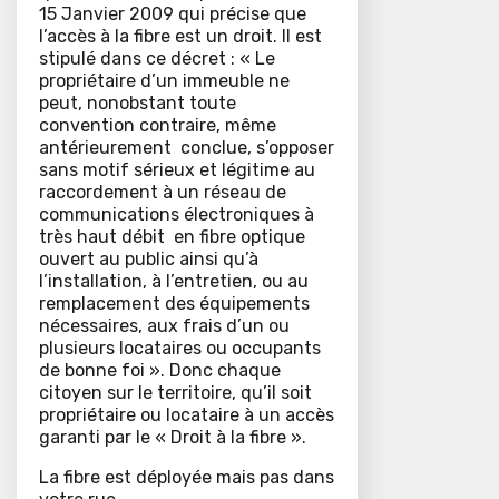
15 Janvier 2009 qui précise que
l’accès à la fibre est un droit. Il est
stipulé dans ce décret : « Le
propriétaire d’un immeuble ne
peut, nonobstant toute
convention contraire, même
antérieurement conclue, s’opposer
sans motif sérieux et légitime au
raccordement à un réseau de
communications électroniques à
très haut débit en fibre optique
ouvert au public ainsi qu’à
l’installation, à l’entretien, ou au
remplacement des équipements
nécessaires, aux frais d’un ou
plusieurs locataires ou occupants
de bonne foi ». Donc chaque
citoyen sur le territoire, qu’il soit
propriétaire ou locataire à un accès
garanti par le « Droit à la fibre ».
La fibre est déployée mais pas dans