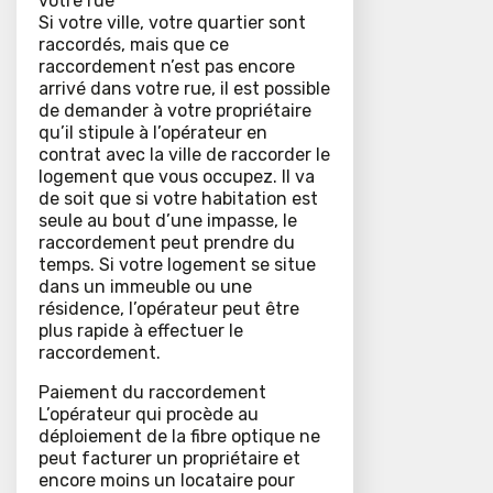
votre rue
Si votre ville, votre quartier sont
raccordés, mais que ce
raccordement n’est pas encore
arrivé dans votre rue, il est possible
de demander à votre propriétaire
qu’il stipule à l’opérateur en
contrat avec la ville de raccorder le
logement que vous occupez. Il va
de soit que si votre habitation est
seule au bout d’une impasse, le
raccordement peut prendre du
temps. Si votre logement se situe
dans un immeuble ou une
résidence, l’opérateur peut être
plus rapide à effectuer le
raccordement.
Paiement du raccordement
L’opérateur qui procède au
déploiement de la fibre optique ne
peut facturer un propriétaire et
encore moins un locataire pour