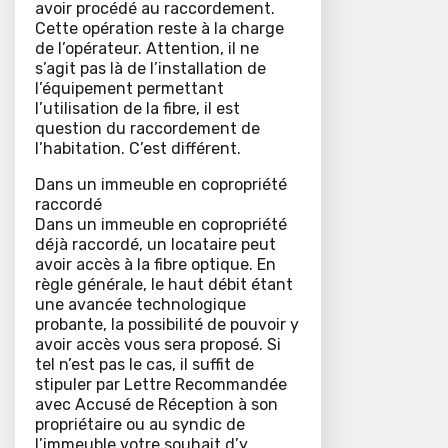
avoir procédé au raccordement.
Cette opération reste à la charge
de l’opérateur. Attention, il ne
s’agit pas là de l’installation de
l’équipement permettant
l’utilisation de la fibre, il est
question du raccordement de
l’habitation. C’est différent.
Dans un immeuble en copropriété
raccordé
Dans un immeuble en copropriété
déjà raccordé, un locataire peut
avoir accès à la fibre optique. En
règle générale, le haut débit étant
une avancée technologique
probante, la possibilité de pouvoir y
avoir accès vous sera proposé. Si
tel n’est pas le cas, il suffit de
stipuler par Lettre Recommandée
avec Accusé de Réception à son
propriétaire ou au syndic de
l’immeuble votre souhait d’y