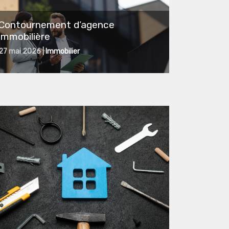
Contournement d’agence
immobilière
27 mai 2026 |
Immobilier