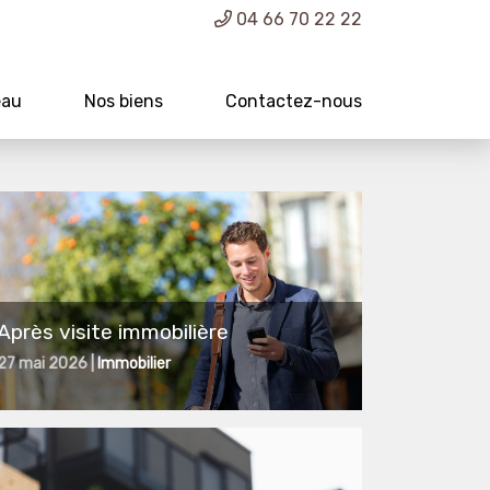
04 66 70 22 22
eau
Nos biens
Contactez-nous
Après visite immobilière
27 mai 2026 |
Immobilier