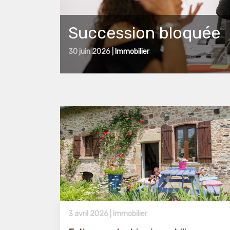
Succession bloquée
30 juin 2026 |
Immobilier
3 avril 2026 |
Immobilier