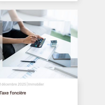
1 décembre 2025 |
Immobilier
Taxe foncière