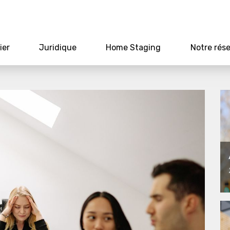
ier
Juridique
Home Staging
Notre rés