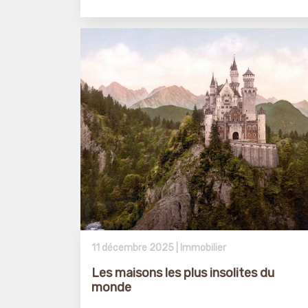
11 décembre 2025 |
Immobilier
Les maisons les plus insolites du
monde