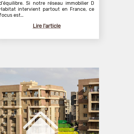
d’équilibre. Si notre réseau immobilier D
Habitat intervient partout en France, ce
focus est…
Lire l'article