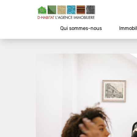
Qui sommes-nous
Immobil