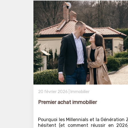
20 février 2026 |
Immobilier
Premier achat immobilier
Pourquoi les Millennials et la Génération 
hésitent (et comment réussir en 2026