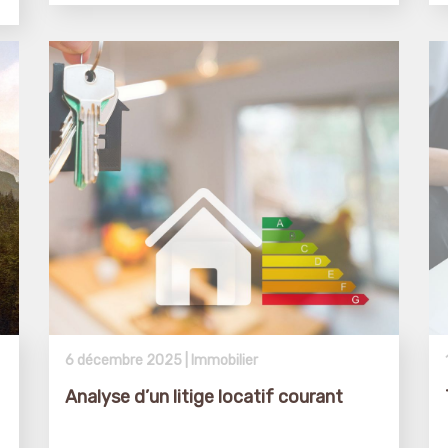
6 décembre 2025 |
Immobilier
Analyse d’un litige locatif courant