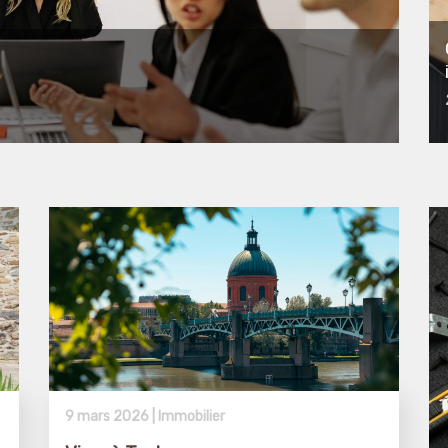
9 mars 2026 |
Immobilier