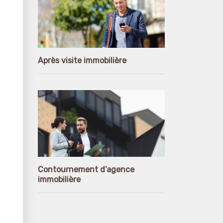
Après visite immobilière
Contournement d’agence
immobilière