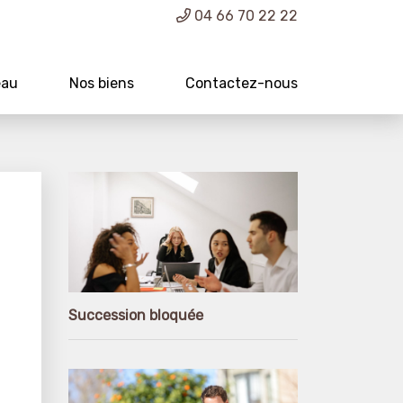
04 66 70 22 22
eau
Nos biens
Contactez-nous
Succession bloquée