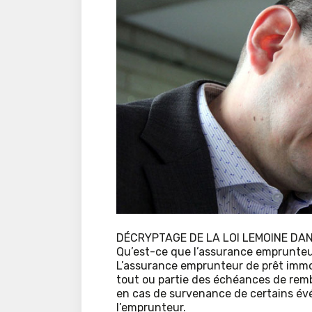
DÉCRYPTAGE DE LA LOI LEMOINE DAN
Qu’est-ce que l’assurance emprunteur
L’assurance emprunteur de prêt immob
tout ou partie des échéances de remb
en cas de survenance de certains é
l’emprunteur.