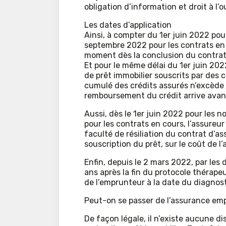
obligation d’information et droit à l’ou
Les dates d’application
Ainsi, à compter du 1er juin 2022 pou
septembre 2022 pour les contrats en c
moment dès la conclusion du contrat 
Et pour le même délai du 1er juin 202
de prêt immobilier souscrits par des
cumulé des crédits assurés n’excède 
remboursement du crédit arrive avant 
Aussi, dès le 1er juin 2022 pour les 
pour les contrats en cours, l’assureur
faculté de résiliation du contrat d’as
souscription du prêt, sur le coût de l
Enfin, depuis le 2 mars 2022, par les di
ans après la fin du protocole thérapeu
de l’emprunteur à la date du diagnost
Peut-on se passer de l’assurance emp
De façon légale, il n’existe aucune di