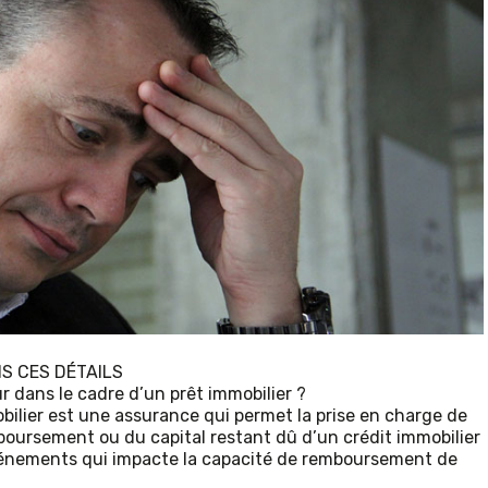
S CES DÉTAILS
 dans le cadre d’un prêt immobilier ?
ilier est une assurance qui permet la prise en charge de
oursement ou du capital restant dû d’un crédit immobilier
vénements qui impacte la capacité de remboursement de