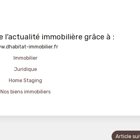
 l’actualité immobilière grâce à :
w.dhabitat-immobilier.fr
Immobilier
Juridique
Home Staging
Nos biens immobiliers
Article su