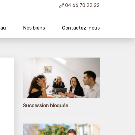
04 66 70 22 22
eau
Nos biens
Contactez-nous
Succession bloquée