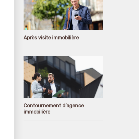
Après visite immobilière
Contournement d’agence
immobilière