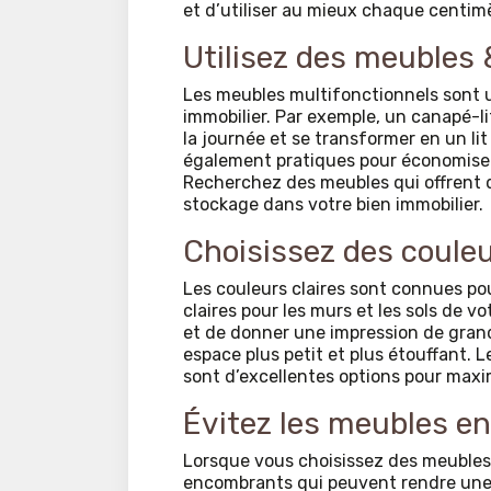
et d’utiliser au mieux chaque centimè
Utilisez des meubles 
Les meubles multifonctionnels sont u
immobilier. Par exemple, un canapé-l
la journée et se transformer en un lit 
également pratiques pour économiser
Recherchez des meubles qui offrent 
stockage dans votre bien immobilier.
Choisissez des couleur
Les couleurs claires sont connues po
claires pour les murs et les sols de vo
et de donner une impression de grand
espace plus petit et plus étouffant. Le
sont d’excellentes options pour maxim
Évitez les meubles 
Lorsque vous choisissez des meubles 
encombrants qui peuvent rendre une 