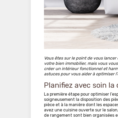
Vous êtes sur le point de vous lanc
votre bien immobilier, mais vous vo
créer un intérieur fonctionnel et ha
astuces pour vous aider à optimiser l
Planifiez avec soin la
La première étape pour optimiser l’esp
soigneusement la disposition des pièc
pièce et à la manière dont les espaces
avez une cuisine ouverte sur le salon
de rangement sont bien organisées et 