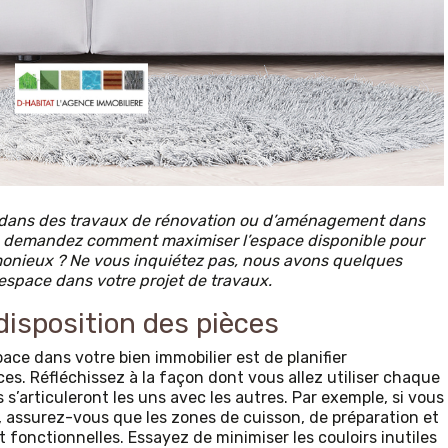
er dans des travaux de rénovation ou d’aménagement dans
us demandez comment maximiser l’espace disponible pour
rmonieux ? Ne vous inquiétez pas, nous avons quelques
’espace dans votre projet de travaux.
 disposition des pièces
ace dans votre bien immobilier est de planifier
es. Réfléchissez à la façon dont vous allez utiliser chaque
 s’articuleront les uns avec les autres. Par exemple, si vous
, assurez-vous que les zones de cuisson, de préparation et
fonctionnelles. Essayez de minimiser les couloirs inutiles