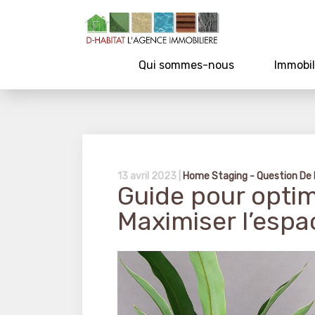
Qui sommes-nous
Immobil
13 avril 2023 |
Home Staging - Question De
Guide pour optim
Maximiser l’espa