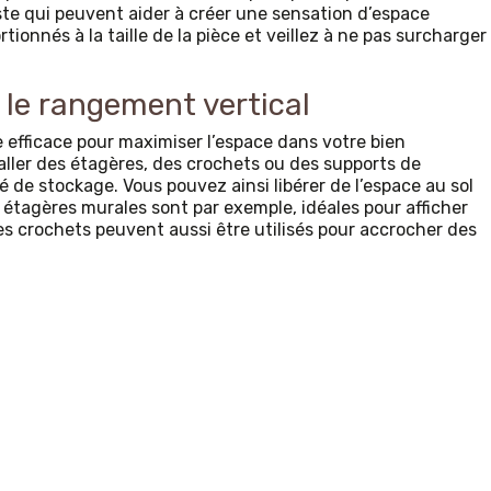
te qui peuvent aider à créer une sensation d’espace
ionnés à la taille de la pièce et veillez à ne pas surcharger
r le rangement vertical
 efficace pour maximiser l’espace dans votre bien
taller des étagères, des crochets ou des supports de
de stockage. Vous pouvez ainsi libérer de l’espace au sol
s étagères murales sont par exemple, idéales pour afficher
Les crochets peuvent aussi être utilisés pour accrocher des