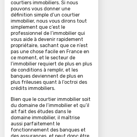
courtiers immobiliers. Si nous
pouvons vous donner une
définition simple d’un courtier
immobilier, nous vous dirons tout
simplement que c’est le
professionnel de l’immobilier qui
vous aide à devenir rapidement
propriétaire, sachant que ce n’est
pas une chose facile en France en
ce moment, et le secteur de
l’immobilier requiert de plus en plus
de conditions à remplir, et les
banques deviennent de plus en
plus frileuses quant à l’octroi des
crédits immobiliers.
Bien que le courtier immobilier soit
du domaine de l’immobilier et qu’il
ait fait des études dans le
domaine immobilier, il maîtrise
aussi parfaitement le
fonctionnement des banques et
des assurances, et peut donc être