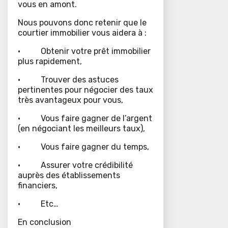
vous en amont.
Nous pouvons donc retenir que le
courtier immobilier vous aidera à :
• Obtenir votre prêt immobilier
plus rapidement,
• Trouver des astuces
pertinentes pour négocier des taux
très avantageux pour vous,
• Vous faire gagner de l’argent
(en négociant les meilleurs taux),
• Vous faire gagner du temps,
• Assurer votre crédibilité
auprès des établissements
financiers,
• Etc…
En conclusion