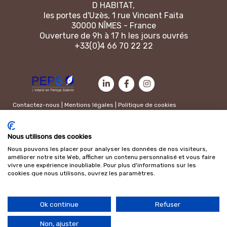
D HABITAT,
les portes d'Uzès, 1 rue Vincent Faita
30000 NÎMES - France
Ouverture de 9h à 17 h les jours ouvrés
+33(0)4 66 70 22 22
Contactez-nous
|
Mentions légales
|
Politique de cookies
Nous utilisons des cookies
Nous pouvons les placer pour analyser les données de nos visiteurs,
améliorer notre site Web, afficher un contenu personnalisé et vous faire
vivre une expérience inoubliable. Pour plus d'informations sur les
cookies que nous utilisons, ouvrez les paramètres.
Ok continue
Refuser
Non, ajuster