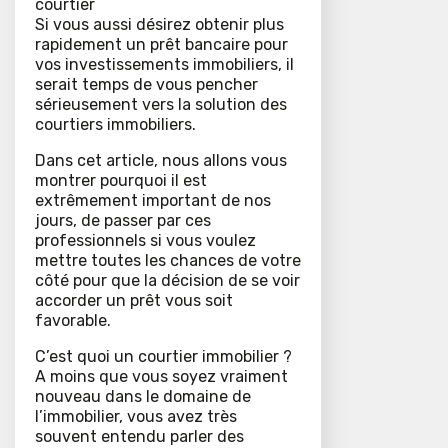
courtier
Si vous aussi désirez obtenir plus
rapidement un prêt bancaire pour
vos investissements immobiliers, il
serait temps de vous pencher
sérieusement vers la solution des
courtiers immobiliers.
Dans cet article, nous allons vous
montrer pourquoi il est
extrêmement important de nos
jours, de passer par ces
professionnels si vous voulez
mettre toutes les chances de votre
côté pour que la décision de se voir
accorder un prêt vous soit
favorable.
C’est quoi un courtier immobilier ?
A moins que vous soyez vraiment
nouveau dans le domaine de
l’immobilier, vous avez très
souvent entendu parler des