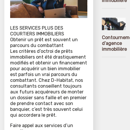
immobilière
LES SERVICES PLUS DES
COURTIERS IMMOBILIERS
Contournem
Obtenir un prêt est souvent un
d’agence
parcours du combattant
immobilière
Les critères d’octroi de prêts
immobiliers ont été drastiquement
modifiés et obtenir un financement
pour acquérir un bien immobilier
est parfois un vrai parcours du
combattant. Chez D-Habitat, nos
consultants conseillent toujours
aux futurs acquéreurs de monter
un dossier sans faille et en premier
de prendre contact avec son
banquier, c’est très souvent celui
qui accordera le prêt.
Faire appel aux services d’un