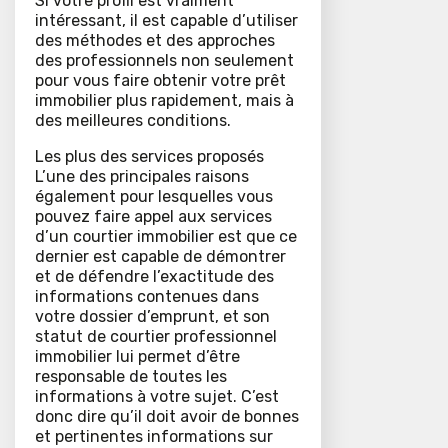
Si votre profil est vraiment
intéressant, il est capable d’utiliser
des méthodes et des approches
des professionnels non seulement
pour vous faire obtenir votre prêt
immobilier plus rapidement, mais à
des meilleures conditions.
Les plus des services proposés
L’une des principales raisons
également pour lesquelles vous
pouvez faire appel aux services
d’un courtier immobilier est que ce
dernier est capable de démontrer
et de défendre l’exactitude des
informations contenues dans
votre dossier d’emprunt, et son
statut de courtier professionnel
immobilier lui permet d’être
responsable de toutes les
informations à votre sujet. C’est
donc dire qu’il doit avoir de bonnes
et pertinentes informations sur