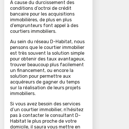
A cause du durcissement des
conditions d’octroi de crédit
bancaire pour les acquisitions
immobilières, de plus en plus
d’emprunteurs font appel à des
courtiers immobiliers.
Au sein du réseau D-Habitat, nous
pensons que le courtier immobilier
est très souvent la solution simple
pour obtenir des taux avantageux,
trouver beaucoup plus facilement
un financement, ou encore la
solution pour permettre aux
acquéreurs de gagner du temps
sur la réalisation de leurs projets
immobiliers.
Si vous avez besoin des services
d’un courtier immobilier, n’hésitez
pas à contacter le consultant D-
Habitat le plus proche de votre
domicile, il saura vous mettre en