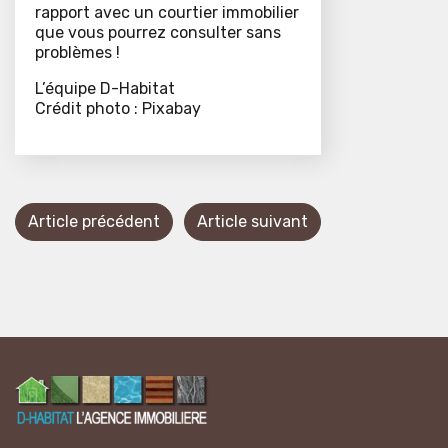
rapport avec un courtier immobilier
que vous pourrez consulter sans
problèmes !
L’équipe D-Habitat
Crédit photo : Pixabay
Article précédent
Article suivant