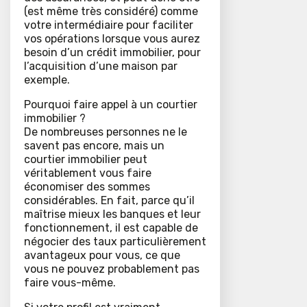
(est même très considéré) comme
votre intermédiaire pour faciliter
vos opérations lorsque vous aurez
besoin d’un crédit immobilier, pour
l’acquisition d’une maison par
exemple.
Pourquoi faire appel à un courtier
immobilier ?
De nombreuses personnes ne le
savent pas encore, mais un
courtier immobilier peut
véritablement vous faire
économiser des sommes
considérables. En fait, parce qu’il
maîtrise mieux les banques et leur
fonctionnement, il est capable de
négocier des taux particulièrement
avantageux pour vous, ce que
vous ne pouvez probablement pas
faire vous-même.