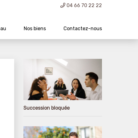
04 66 70 22 22
eau
Nos biens
Contactez-nous
Succession bloquée