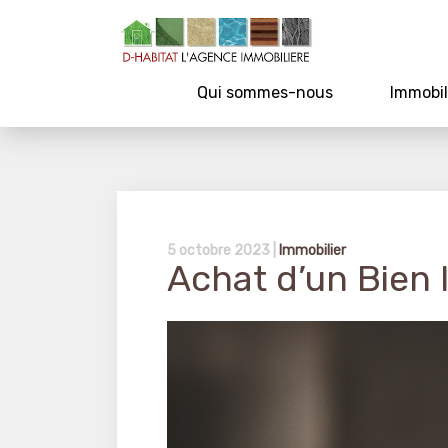
Qui sommes-nous
Immobil
5 octobre 2023 |
Immobilier
Achat d’un Bien 