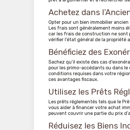
Achetez dans l’Ancie
Opter pour un bien immobilier ancien
Les frais sont généralement moins él
car les frais de construction ne sont
vérifier l’état général de la propriété 
Bénéficiez des Exoné
Sachez qu’il existe des cas d’exonéra
pour les primo-accédants ou dans le 
conditions requises dans votre région
ces avantages fiscaux.
Utilisez les Prêts Ré
Les prêts réglementés tels que le Pr
vous aider à financer votre achat immo
peuvent couvrir une partie du prix d’a
Réduisez les Biens In