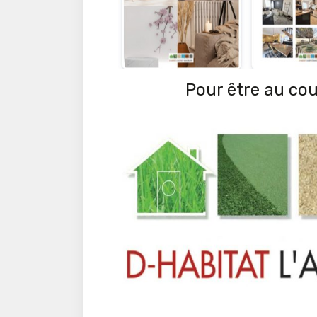
Pour être au cour