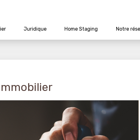
ier
Juridique
Home Staging
Notre rés
Immobilier