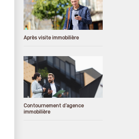
Après visite immobilière
Contournement d’agence
immobilière