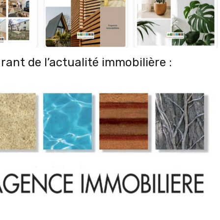
ant de l’actualité immobilière :