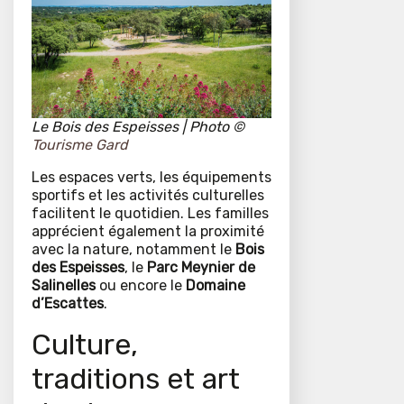
Le Bois des Espeisses | Photo
©
Tourisme Gard
Les espaces verts, les équipements
sportifs et les activités culturelles
facilitent le quotidien. Les familles
apprécient également la proximité
avec la nature, notamment le
Bois
des Espeisses
, le
Parc Meynier de
Salinelles
ou encore le
Domaine
d’Escattes
.
Culture,
traditions et art