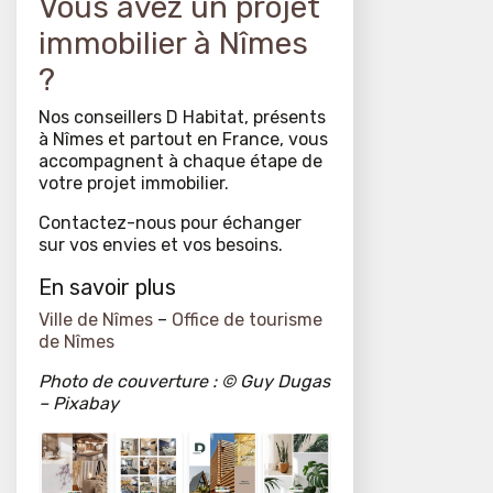
Vous avez un projet
immobilier à Nîmes
?
Nos conseillers D Habitat, présents
à Nîmes et partout en France, vous
accompagnent à chaque étape de
votre projet immobilier.
Contactez-nous pour échanger
sur vos envies et vos besoins.
En savoir plus
Ville de Nîmes
–
Office de tourisme
de Nîmes
Photo de couverture :
©
Guy Dugas
– Pixabay