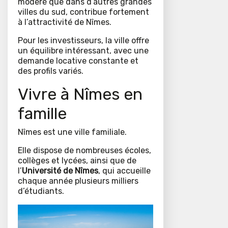
modéré que dans d’autres grandes
villes du sud, contribue fortement
à l’attractivité de Nîmes.
Pour les investisseurs, la ville offre
un équilibre intéressant, avec une
demande locative constante et
des profils variés.
Vivre à Nîmes en
famille
Nîmes est une ville familiale.
Elle dispose de nombreuses écoles,
collèges et lycées, ainsi que de
l’
Université de Nîmes
, qui accueille
chaque année plusieurs milliers
d’étudiants.