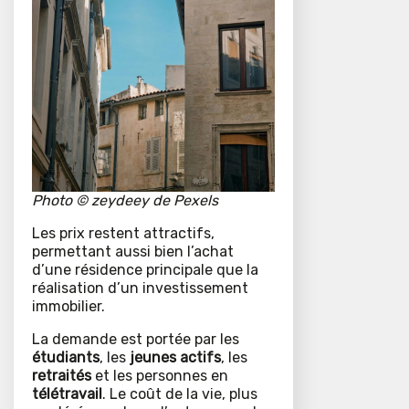
Photo
©
zeydeey de Pexels
Les prix restent attractifs,
permettant aussi bien l’achat
d’une résidence principale que la
réalisation d’un investissement
immobilier.
La demande est portée par les
étudiants
, les
jeunes actifs
, les
retraités
et les personnes en
télétravail
. Le coût de la vie, plus