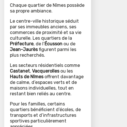
Chaque quartier de Nîmes possède
sa propre ambiance.
Le centre-ville historique séduit
par ses immeubles anciens, ses
commerces de proximité et sa vie
culturelle. Les quartiers de la
Préfecture
, de l’
Écusson
ou de
Jean-Jaurès
figurent parmi les
plus recherchés.
Les secteurs résidentiels comme
Castanet
,
Vacquerolles
ou les
Hauts de Nîmes
offrent davantage
de calme, d’espaces verts et de
maisons individuelles, tout en
restant bien reliés au centre.
Pour les familles, certains
quartiers bénéficient d’écoles, de
transports et d’infrastructures
sportives particulièrement
appréciées.