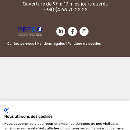
Ouverture de 9h à 17 h les jours ouvrés
+33(0)4 66 70 22 22
Contactez-nous
|
Mentions légales
|
Politique de cookies
Nous utilisons des cookies
Nous pouvons les placer pour analyser les données de nos visiteurs,
améliorer notre site Web, afficher un contenu personnalisé et vous faire