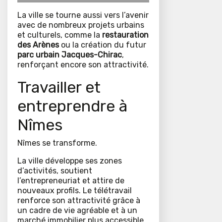
La ville se tourne aussi vers l’avenir
avec de nombreux projets urbains
et culturels, comme la
restauration
des Arènes
ou la création du futur
parc urbain Jacques-Chirac
,
renforçant encore son attractivité.
Travailler et
entreprendre à
Nîmes
Nîmes se transforme.
La ville développe ses zones
d’activités, soutient
l’entrepreneuriat et attire de
nouveaux profils. Le télétravail
renforce son attractivité grâce à
un cadre de vie agréable et à un
marché immobilier plus accessible.