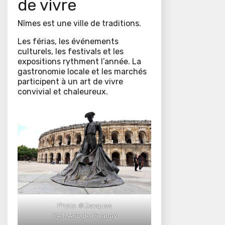
de vivre
Nîmes est une ville de traditions.
Les férias, les événements
culturels, les festivals et les
expositions rythment l’année. La
gastronomie locale et les marchés
participent à un art de vivre
convivial et chaleureux.
Photo
©
Jacques
GAIMARD de Pixabay