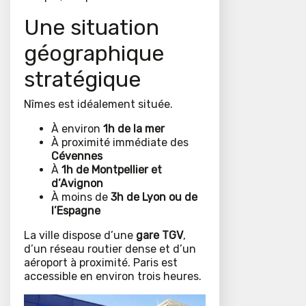
Une situation
géographique
stratégique
Nîmes est idéalement située.
À environ
1h de la mer
À proximité immédiate des
Cévennes
À
1h de Montpellier et
d’Avignon
À moins de
3h de Lyon ou de
l’Espagne
La ville dispose d’une
gare TGV
,
d’un réseau routier dense et d’un
aéroport à proximité. Paris est
accessible en environ trois heures.