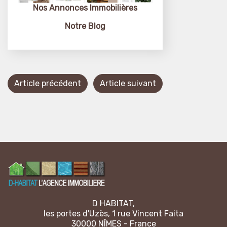
Nos Annonces
Immobilières
Notre Blog
Article précédent
Article suivant
D HABITAT,
les portes d'Uzès, 1 rue Vincent Faita
30000 NÎMES - France