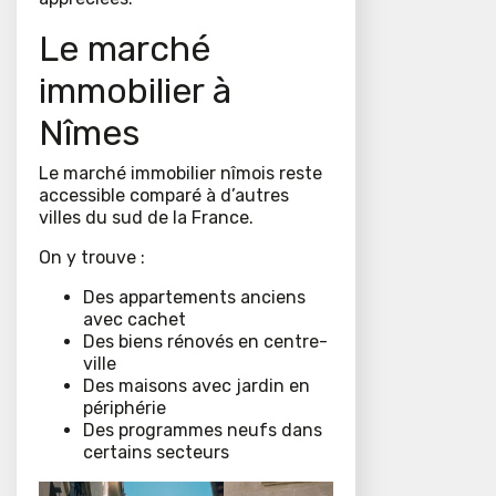
Le marché
immobilier à
Nîmes
Le marché immobilier nîmois reste
accessible comparé à d’autres
villes du sud de la France.
On y trouve :
Des appartements anciens
avec cachet
Des biens rénovés en centre-
ville
Des maisons avec jardin en
périphérie
Des programmes neufs dans
certains secteurs