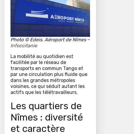
Photo © Edeis. Aéroport de Nîmes
–
Infoccitanie
La mobilité au quotidien est
facilitée par le réseau de
transports en commun Tango et
par une circulation plus fluide que
dans les grandes métropoles
voisines, ce qui séduit autant les
actifs que les télétravailleurs.
Les quartiers de
Nîmes : diversité
et caractère