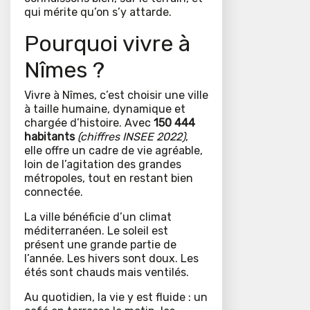
qui mérite qu’on s’y attarde.
Pourquoi vivre à
Nîmes ?
Vivre à Nîmes, c’est choisir une ville
à taille humaine, dynamique et
chargée d’histoire. Avec
150 444
habitants
(chiffres INSEE 2022)
,
elle offre un cadre de vie agréable,
loin de l’agitation des grandes
métropoles, tout en restant bien
connectée.
La ville bénéficie d’un climat
méditerranéen. Le soleil est
présent une grande partie de
l’année. Les hivers sont doux. Les
étés sont chauds mais ventilés.
Au quotidien, la vie y est fluide : un