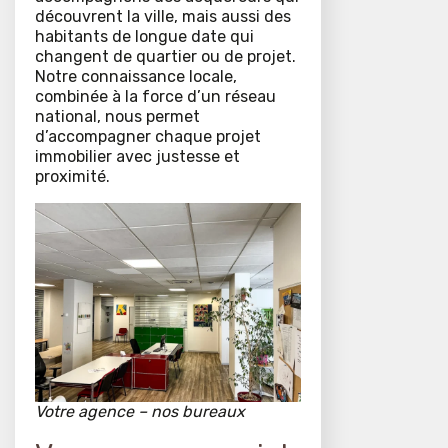
découvrent la ville, mais aussi des
habitants de longue date qui
changent de quartier ou de projet.
Notre connaissance locale,
combinée à la force d’un réseau
national, nous permet
d’accompagner chaque projet
immobilier avec justesse et
proximité.
Votre agence – nos bureaux