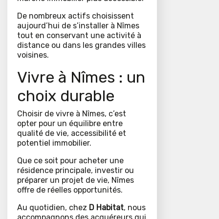
De nombreux actifs choisissent
aujourd’hui de s’installer à Nîmes
tout en conservant une activité à
distance ou dans les grandes villes
voisines.
Vivre à Nîmes : un
choix durable
Choisir de vivre à Nîmes, c’est
opter pour un équilibre entre
qualité de vie, accessibilité et
potentiel immobilier.
Que ce soit pour acheter une
résidence principale, investir ou
préparer un projet de vie, Nîmes
offre de réelles opportunités.
Au quotidien, chez
D Habitat
, nous
accompagnons des acquéreurs qui