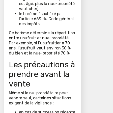
est âgé, plus la nue-propriété
vaut cher),
le barème fiscal fixé par
l’article 669 du Code général
des impôts.
Ce barème détermine la répartition
entre usufruit et nue-propriété.
Par exemple, si l’usufruitier a 70
ans, l’usufruit vaut environ 30 %
du bien et la nue-propriété 70 %.
Les précautions à
prendre avant la
vente
Même si le nu-propriétaire peut
vendre seul, certaines situations
exigent de la vigilance :
en cas de succession récente