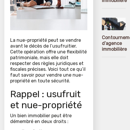
immobilière
Contournem
La nue-propriété peut se vendre
d’agence
avant le décès de l’usufruitier.
immobilière
Cette opération offre une flexibilité
patrimoniale, mais elle doit
respecter des règles juridiques et
fiscales précises. Voici tout ce qu’il
faut savoir pour vendre une nue-
propriété en toute sécurité.
Rappel : usufruit
et nue-propriété
Un bien immobilier peut être
démembré en deux droits :