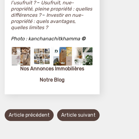
l’usufruit ?
–
Usufruit, nue-
propriété, pleine propriété : quelles
différences ?
–
Investir en nue-
propriété : quels avantages,
quelles limites ?
Photo :
kanchanachitkhamma
©
Nos Annonces
Immobilières
Notre Blog
Article précédent
Article suivant