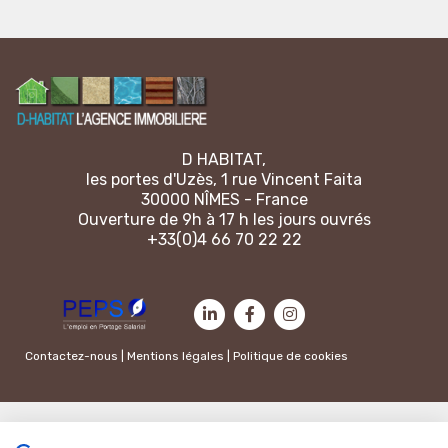
D HABITAT,
les portes d'Uzès, 1 rue Vincent Faita
30000 NÎMES - France
Ouverture de 9h à 17 h les jours ouvrés
+33(0)4 66 70 22 22
Contactez-nous
|
Mentions légales
|
Politique de cookies