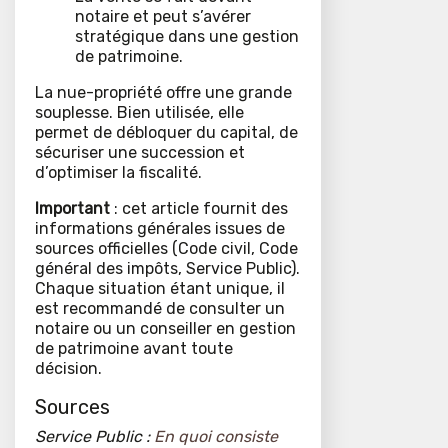
notaire et peut s’avérer
stratégique dans une gestion
de patrimoine.
La nue-propriété offre une grande
souplesse. Bien utilisée, elle
permet de débloquer du capital, de
sécuriser une succession et
d’optimiser la fiscalité.
Important
: cet article fournit des
informations générales issues de
sources officielles (Code civil, Code
général des impôts, Service Public).
Chaque situation étant unique, il
est recommandé de consulter un
notaire ou un conseiller en gestion
de patrimoine avant toute
décision.
Sources
Service Public :
En quoi consiste