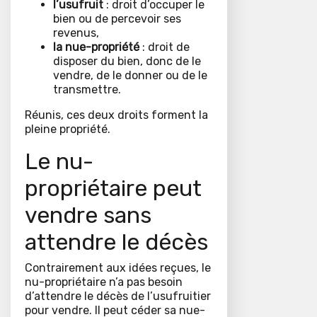
l’usufruit
: droit d’occuper le
bien ou de percevoir ses
revenus,
la nue-propriété
: droit de
disposer du bien, donc de le
vendre, de le donner ou de le
transmettre.
Réunis, ces deux droits forment la
pleine propriété.
Le nu-
propriétaire peut
vendre sans
attendre le décès
Contrairement aux idées reçues, le
nu-propriétaire n’a pas besoin
d’attendre le décès de l’usufruitier
pour vendre. Il peut céder sa nue-