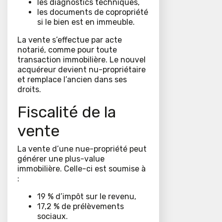
les diagnostics techniques,
les documents de copropriété
si le bien est en immeuble.
La vente s’effectue par acte
notarié, comme pour toute
transaction immobilière. Le nouvel
acquéreur devient nu-propriétaire
et remplace l’ancien dans ses
droits.
Fiscalité de la
vente
La vente d’une nue-propriété peut
générer une plus-value
immobilière. Celle-ci est soumise à
:
19 % d’impôt sur le revenu,
17,2 % de prélèvements
sociaux.