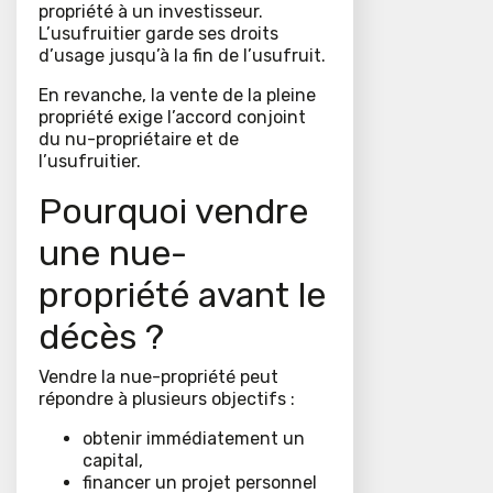
propriété à un investisseur.
L’usufruitier garde ses droits
d’usage jusqu’à la fin de l’usufruit.
En revanche, la vente de la pleine
propriété exige l’accord conjoint
du nu-propriétaire et de
l’usufruitier.
Pourquoi vendre
une nue-
propriété avant le
décès ?
Vendre la nue-propriété peut
répondre à plusieurs objectifs :
obtenir immédiatement un
capital,
financer un projet personnel