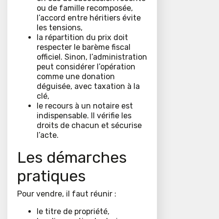
ou de famille recomposée,
l’accord entre héritiers évite
les tensions,
la répartition du prix doit
respecter le barème fiscal
officiel. Sinon, l’administration
peut considérer l’opération
comme une donation
déguisée, avec taxation à la
clé,
le recours à un notaire est
indispensable. Il vérifie les
droits de chacun et sécurise
l’acte.
Les démarches
pratiques
Pour vendre, il faut réunir :
le titre de propriété,