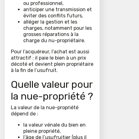
ou professionnel,
anticiper une transmission et
éviter des conflits futurs,
alléger la gestion et les
charges, notamment pour les
grosses réparations à la
charge du nu-propriétaire.
Pour l’acquéreur, l’achat est aussi
attractif : il paie le bien à un prix
décoté et devient plein propriétaire
à la fin de l’usufruit.
Quelle valeur pour
la nue-propriété ?
La valeur de la nue-propriété
dépend de :
la valeur vénale du bien en
pleine propriété,
l’âge de l’usufruitier (plus il