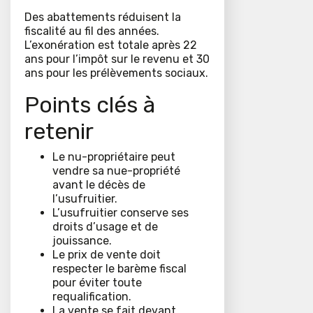
Des abattements réduisent la
fiscalité au fil des années.
L’exonération est totale après 22
ans pour l’impôt sur le revenu et 30
ans pour les prélèvements sociaux.
Points clés à
retenir
Le nu-propriétaire peut
vendre sa nue-propriété
avant le décès de
l’usufruitier.
L’usufruitier conserve ses
droits d’usage et de
jouissance.
Le prix de vente doit
respecter le barème fiscal
pour éviter toute
requalification.
La vente se fait devant