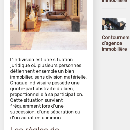
immobilière
Contournem
d’agence
immobilière
L’indivision est une situation
juridique où plusieurs personnes
détiennent ensemble un bien
immobilier, sans division matérielle.
Chaque indivisaire possède une
quote-part abstraite du bien,
proportionnelle à sa participation.
Cette situation survient
fréquemment lors d’une
succession, d’une séparation ou
d’un achat en commun.