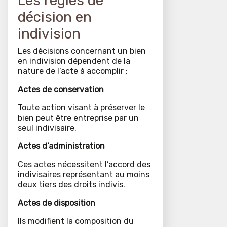
Les règles de
décision en
indivision
Les décisions concernant un bien
en indivision dépendent de la
nature de l’acte à accomplir :
Actes de conservation
Toute action visant à préserver le
bien peut être entreprise par un
seul indivisaire.
Actes d’administration
Ces actes nécessitent l’accord des
indivisaires représentant au moins
deux tiers des droits indivis.
Actes de disposition
Ils modifient la composition du