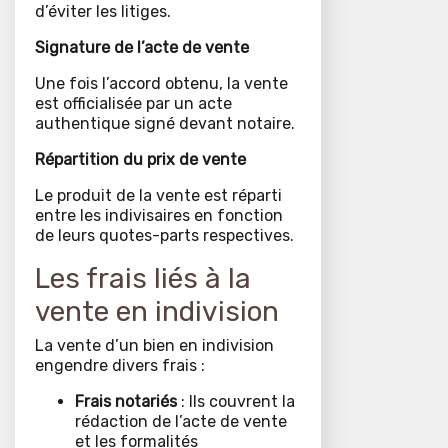
d’éviter les litiges.
Signature de l’acte de vente
Une fois l’accord obtenu, la vente
est officialisée par un acte
authentique signé devant notaire.
Répartition du prix de vente
Le produit de la vente est réparti
entre les indivisaires en fonction
de leurs quotes-parts respectives.
Les frais liés à la
vente en indivision
La vente d’un bien en indivision
engendre divers frais :
Frais notariés
: Ils couvrent la
rédaction de l’acte de vente
et les formalités