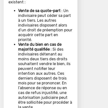
existent :
Vente de sa quote-part
: Un
indivisaire peut céder sa part
à un tiers. Les autres
indivisaires disposent alors
d’un droit de préemption pour
acquérir cette part en
priorité.
Vente du bien en cas de
majorité qualifiée
: Si des
indivisaires détenant au
moins deux tiers des droits
souhaitent vendre le bien, ils
peuvent notifier leur
intention aux autres. Ces
derniers disposent de trois
mois pour se prononcer. En
l’absence de réponse ou en
cas de refus injustifié, une
autorisation judiciaire peut
être sollicitée pour procéder à
la vente.