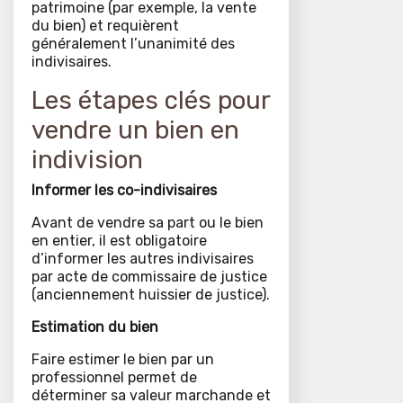
patrimoine (par exemple, la vente
du bien) et requièrent
généralement l’unanimité des
indivisaires.
Les étapes clés pour
vendre un bien en
indivision
Informer les co-indivisaires
Avant de vendre sa part ou le bien
en entier, il est obligatoire
d’informer les autres indivisaires
par acte de commissaire de justice
(anciennement huissier de justice).
Estimation du bien
Faire estimer le bien par un
professionnel permet de
déterminer sa valeur marchande et