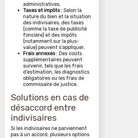
administratives.
Taxes et impôts
: Selon la
nature du bien et la situation
des indivisaires, des taxes
(comme la taxe de publicité
foncière) et des impôts
(notamment sur la plus-
value) peuvent s’appliquer.
Frais annexes
: Des coûts
supplémentaires peuvent
survenir, tels que les frais
d’estimation, les diagnostics
obligatoires ou les frais de
commissaire de justice.
Solutions en cas de
désaccord entre
indivisaires
Si les indivisaires ne parviennent
pas à un accord, plusieurs options