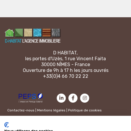
D HABITAT,
les portes d'Uzès, 1 rue Vincent Faita
30000 NÎMES - France
Ouverture de 9h à 17 h les jours ouvrés
+33(0)4 66 70 22 22
Contactez-nous
|
Mentions légales
|
Politique de cookies