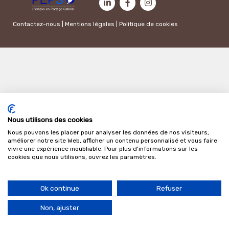
Contactez-nous
|
Mentions légales
|
Politique de cookies
Nous utilisons des cookies
Nous pouvons les placer pour analyser les données de nos visiteurs,
améliorer notre site Web, afficher un contenu personnalisé et vous faire
vivre une expérience inoubliable. Pour plus d'informations sur les
cookies que nous utilisons, ouvrez les paramètres.
Ok continue
Refuser
Non, ajuster