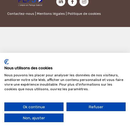
Contactez-nous
|
Mentions légales
|
Politique de cookies
Nous utilisons des cookies
Nous pouvons les placer pour analyser les données de nos visiteurs,
améliorer notre site Web, afficher un contenu personnalisé et vous faire
vivre une expérience inoubliable. Pour plus d'informations sur les
cookies que nous utilisons, ouvrez les paramètres.
Ok continue
Refuser
Non, ajuster