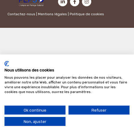
Contactez-nous
|
Mentions légales
|
Politique de cookies
Nous utilisons des cookies
Nous pouvons les placer pour analyser les données de nos visiteurs,
améliorer notre site Web, afficher un contenu personnalisé et vous faire
vivre une expérience inoubliable. Pour plus d'informations sur les
cookies que nous utilisons, ouvrez les paramètres.
Ok continue
Refuser
Non, ajuster