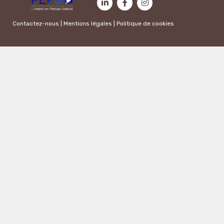
Contactez-nous
|
Mentions légales
|
Politique de cookies