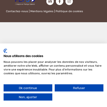
Contactez-nous
|
Mentions légales
|
Politique de cookies
Nous utilisons des cookies
Nous pouvons les placer pour analyser les données de nos visiteurs,
améliorer notre site Web, afficher un contenu personnalisé et vous faire
vivre une expérience inoubliable. Pour plus d'informations sur les
cookies que nous utilisons, ouvrez les paramètres.
Ok continue
Refuser
Non, ajuster