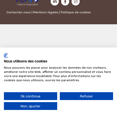
Contactez-nous
|
Mentions légales
|
Politique de cookies
Nous utilisons des cookies
Nous pouvons les placer pour analyser les données de nos visiteurs,
améliorer notre site Web, afficher un contenu personnalisé et vous faire
vivre une expérience inoubliable. Pour plus d'informations sur les
cookies que nous utilisons, ouvrez les paramètres.
Ok continue
Refuser
Non, ajuster