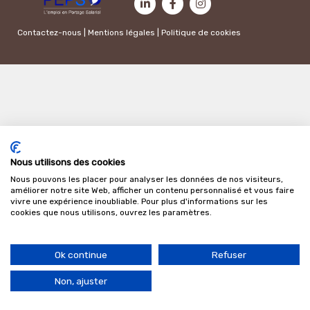
Contactez-nous
|
Mentions légales
|
Politique de cookies
Nous utilisons des cookies
Nous pouvons les placer pour analyser les données de nos visiteurs,
améliorer notre site Web, afficher un contenu personnalisé et vous faire
vivre une expérience inoubliable. Pour plus d'informations sur les
cookies que nous utilisons, ouvrez les paramètres.
Ok continue
Refuser
Non, ajuster