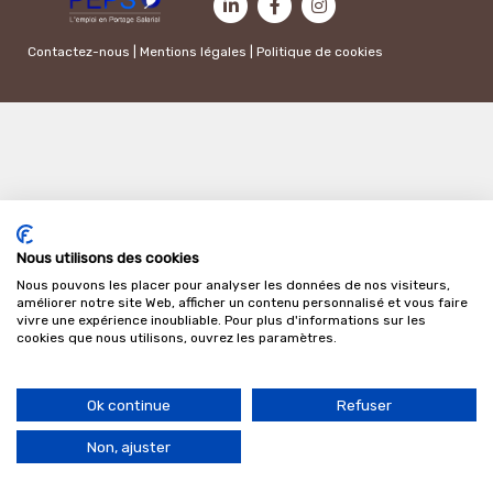
Contactez-nous
|
Mentions légales
|
Politique de cookies
Nous utilisons des cookies
Nous pouvons les placer pour analyser les données de nos visiteurs,
améliorer notre site Web, afficher un contenu personnalisé et vous faire
vivre une expérience inoubliable. Pour plus d'informations sur les
cookies que nous utilisons, ouvrez les paramètres.
Ok continue
Refuser
Non, ajuster