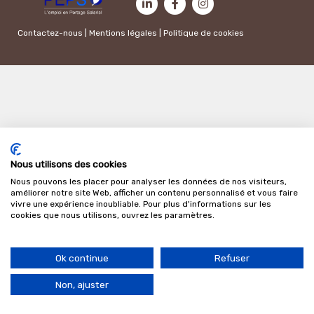
Contactez-nous
|
Mentions légales
|
Politique de cookies
Nous utilisons des cookies
Nous pouvons les placer pour analyser les données de nos visiteurs,
améliorer notre site Web, afficher un contenu personnalisé et vous faire
vivre une expérience inoubliable. Pour plus d'informations sur les
cookies que nous utilisons, ouvrez les paramètres.
Ok continue
Refuser
Non, ajuster