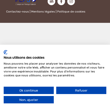
Contactez-nous
|
Mentions légales
|
Politique de cookies
Nous utilisons des cookies
Nous pouvons les placer pour analyser les données de nos visiteurs,
améliorer notre site Web, afficher un contenu personnalisé et vous faire
vivre une expérience inoubliable. Pour plus d'informations sur les
cookies que nous utilisons, ouvrez les paramètres.
Ok continue
Refuser
Non, ajuster