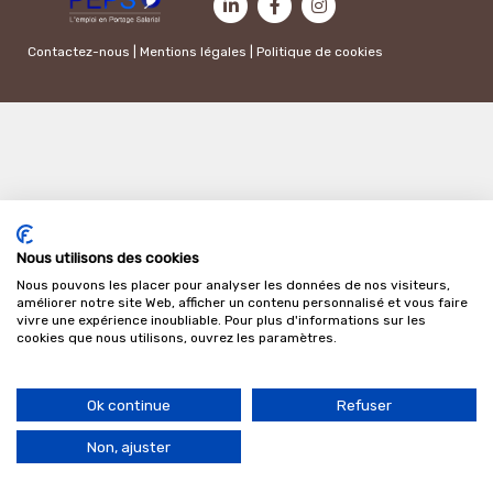
Contactez-nous
|
Mentions légales
|
Politique de cookies
Nous utilisons des cookies
Nous pouvons les placer pour analyser les données de nos visiteurs,
améliorer notre site Web, afficher un contenu personnalisé et vous faire
vivre une expérience inoubliable. Pour plus d'informations sur les
cookies que nous utilisons, ouvrez les paramètres.
Ok continue
Refuser
Non, ajuster