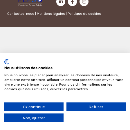
Contactez-nous
|
Mentions légales
|
Politique de cookies
Nous utilisons des cookies
Nous pouvons les placer pour analyser les données de nos visiteurs,
améliorer notre site Web, afficher un contenu personnalisé et vous faire
vivre une expérience inoubliable. Pour plus d'informations sur les
cookies que nous utilisons, ouvrez les paramètres.
Ok continue
Refuser
Non, ajuster