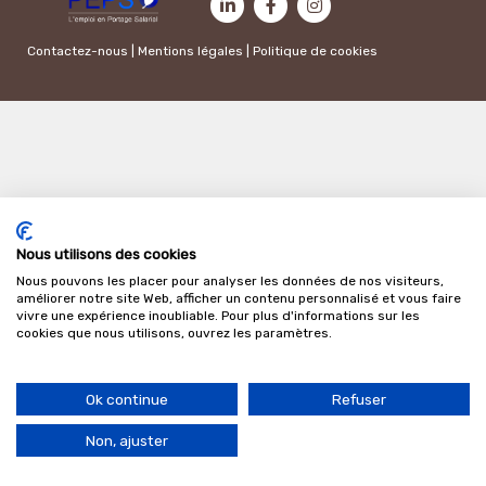
Contactez-nous
|
Mentions légales
|
Politique de cookies
Nous utilisons des cookies
Nous pouvons les placer pour analyser les données de nos visiteurs,
améliorer notre site Web, afficher un contenu personnalisé et vous faire
vivre une expérience inoubliable. Pour plus d'informations sur les
cookies que nous utilisons, ouvrez les paramètres.
Ok continue
Refuser
Non, ajuster