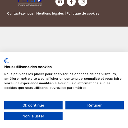
Contactez-nous
|
Mentions légales
|
Politique de cookies
Nous utilisons des cookies
Nous pouvons les placer pour analyser les données de nos visiteurs,
améliorer notre site Web, afficher un contenu personnalisé et vous faire
vivre une expérience inoubliable. Pour plus d'informations sur les
cookies que nous utilisons, ouvrez les paramètres.
Ok continue
Refuser
Non, ajuster