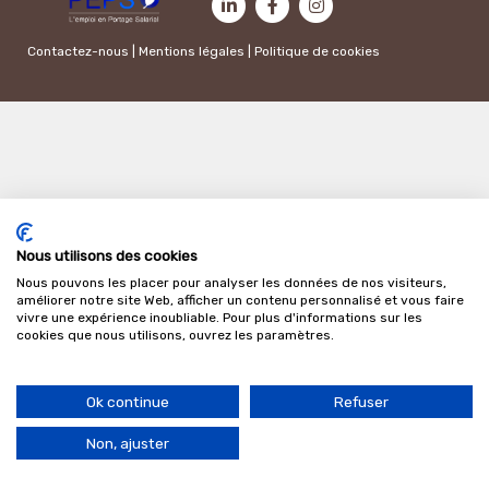
Contactez-nous
|
Mentions légales
|
Politique de cookies
Nous utilisons des cookies
Nous pouvons les placer pour analyser les données de nos visiteurs,
améliorer notre site Web, afficher un contenu personnalisé et vous faire
vivre une expérience inoubliable. Pour plus d'informations sur les
cookies que nous utilisons, ouvrez les paramètres.
Ok continue
Refuser
Non, ajuster