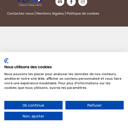
Contactez-nous
|
Mentions légales
|
Politique de cookies
Nous utilisons des cookies
Nous pouvons les placer pour analyser les données de nos visiteurs,
améliorer notre site Web, afficher un contenu personnalisé et vous faire
vivre une expérience inoubliable. Pour plus d'informations sur les
cookies que nous utilisons, ouvrez les paramètres.
Ok continue
Refuser
Non, ajuster