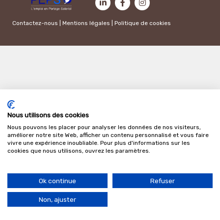
Contactez-nous
|
Mentions légales
|
Politique de cookies
Nous utilisons des cookies
Nous pouvons les placer pour analyser les données de nos visiteurs,
améliorer notre site Web, afficher un contenu personnalisé et vous faire
vivre une expérience inoubliable. Pour plus d'informations sur les
cookies que nous utilisons, ouvrez les paramètres.
Ok continue
Refuser
Non, ajuster