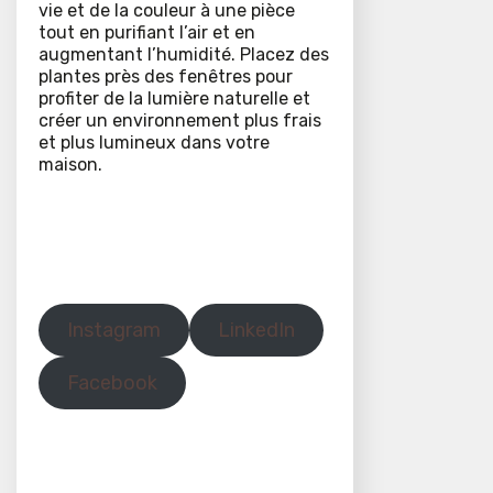
vie et de la couleur à une pièce
tout en purifiant l’air et en
augmentant l’humidité. Placez des
plantes près des fenêtres pour
profiter de la lumière naturelle et
créer un environnement plus frais
et plus lumineux dans votre
maison.
Instagram
LinkedIn
Facebook