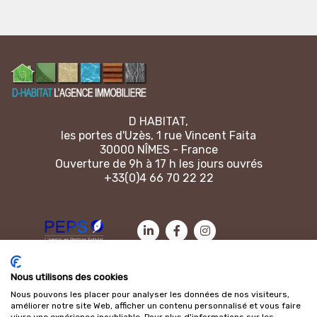
D HABITAT,
les portes d'Uzès, 1 rue Vincent Faita
30000 NÎMES - France
Ouverture de 9h à 17 h les jours ouvrés
+33(0)4 66 70 22 22
Contactez-nous
|
Mentions légales
|
Politique de cookies
Nous utilisons des cookies
Nous pouvons les placer pour analyser les données de nos visiteurs,
améliorer notre site Web, afficher un contenu personnalisé et vous faire