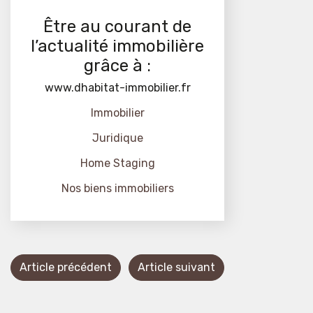
Être au courant de
l’actualité immobilière
grâce à :
www.dhabitat-immobilier.fr
Immobilier
Juridique
Home Staging
Nos biens immobiliers
Article précédent
Article suivant