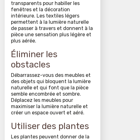
transparents pour habiller les
fenêtres et la décoration
intérieure. Les textiles légers
permettent à la lumière naturelle
de passer à travers et donnent à la
pièce une sensation plus légère et
plus aérée.
Éliminer les
obstacles
Débarrassez-vous des meubles et
des objets qui bloquent la lumière
naturelle et qui font que la pièce
semble encombrée et sombre.
Déplacez les meubles pour
maximiser la lumière naturelle et
créer un espace ouvert et aéré.
Utiliser des plantes
Les plantes peuvent donner de la