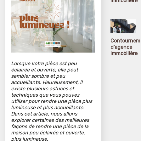
immobilière
Contournem
d’agence
immobilière
Lorsque votre pièce est peu
éclairée et ouverte, elle peut
sembler sombre et peu
accueillante. Heureusement, il
existe plusieurs astuces et
techniques que vous pouvez
utiliser pour rendre une pièce plus
lumineuse et plus accueillante.
Dans cet article, nous allons
explorer certaines des meilleures
façons de rendre une pièce de la
maison peu éclairée et ouverte,
plus lumineuse.