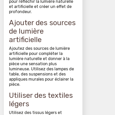
pour réfléchir la lumière naturelle
et artificielle et créer un effet de
profondeur.
Ajouter des sources
de lumière
artificielle
Ajoutez des sources de lumière
artificielle pour compléter la
lumière naturelle et donner à la
pièce une sensation plus
lumineuse. Utilisez des lampes de
table, des suspensions et des
appliques murales pour éclairer la
pièce.
Utiliser des textiles
légers
Utilisez des tissus légers et