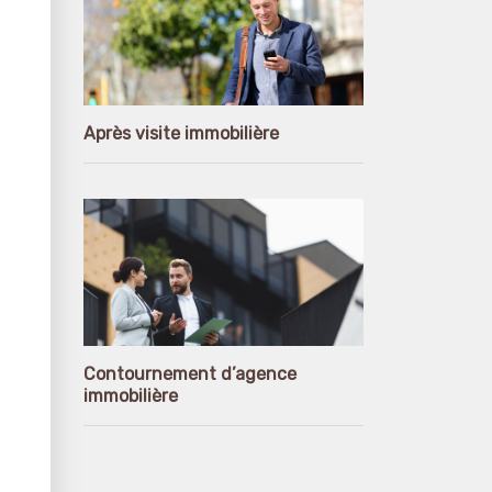
Après visite immobilière
Contournement d’agence
immobilière