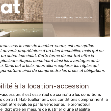
nue sous le nom de location-vente, est une option
 devenir propriétaires d’un bien immobilier, mais qui ne
un achat immédiat. Cette forme de contrat offre la
 plusieurs étapes, combinant ainsi les avantages de la
té. Dans cet article, nous allons explorer les règles qui
 permettant ainsi de comprendre les droits et obligations
bilité à la location-accession
accession, il est essentiel de connaître les conditions
 de contrat. Habituellement, ces conditions comprennent la
i doit être évaluée par le vendeur ou le promoteur
el doit être en mesure de justifier d’une stabilité