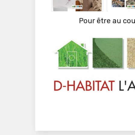
Pour être au cour