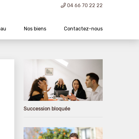
04 66 70 22 22
eau
Nos biens
Contactez-nous
Succession bloquée