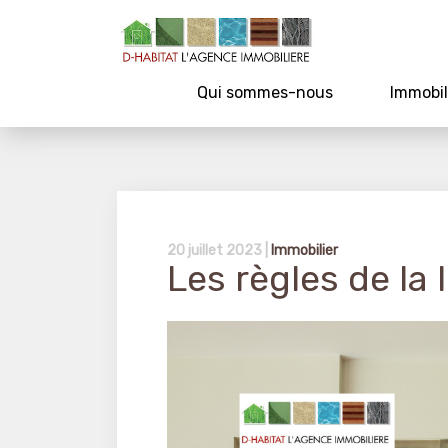
Qui sommes-nous
Immobil
20 juillet 2023 |
Immobilier
Les règles de la