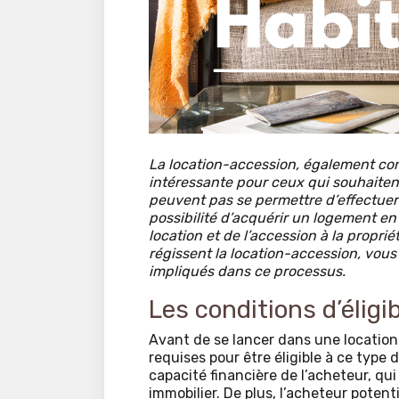
La location-accession, également con
intéressante pour ceux qui souhaitent
peuvent pas se permettre d’effectuer 
possibilité d’acquérir un logement en
location et de l’accession à la proprié
régissent la location-accession, vous
impliqués dans ce processus.
Les conditions d’éligi
Avant de se lancer dans une location-
requises pour être éligible à ce type
capacité financière de l’acheteur, qu
immobilier. De plus, l’acheteur potenti