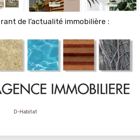
ant de l’actualité immobilière :
D-Habitat