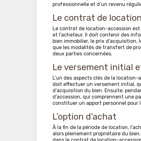
professionnelle et d’un revenu réguli
Le contrat de locatio
Le contrat de location-accession est 
et l’acheteur. Il doit contenir des inf
bien immobilier, le prix d’acquisition,
que les modalités de transfert de propr
deux parties concernées.
Le versement initial e
L’un des aspects clés de la location
doit effectuer un versement initial, 
d’acquisition du bien. Ensuite, pendan
d’accession, qui comprennent une par
constituer un apport personnel pour l
L’option d’achat
À la fin de la période de location, l’ac
alors pleinement propriétaire du bien
dans le contrat de location-accessio