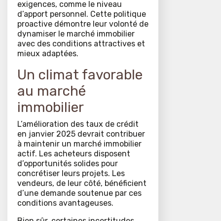
exigences, comme le niveau
d’apport personnel. Cette politique
proactive démontre leur volonté de
dynamiser le marché immobilier
avec des conditions attractives et
mieux adaptées.
Un climat favorable
au marché
immobilier
L’amélioration des taux de crédit
en janvier 2025 devrait contribuer
à maintenir un marché immobilier
actif. Les acheteurs disposent
d’opportunités solides pour
concrétiser leurs projets. Les
vendeurs, de leur côté, bénéficient
d’une demande soutenue par ces
conditions avantageuses.
Bien sûr, certaines incertitudes