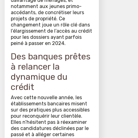
davantage de ménages, et
notamment aux jeunes primo-
accédants, de concrétiser leurs
projets de propriété. Ce
changement joue un rôle clé dans
l’élargissement de l’accès au crédit
pour les dossiers ayant parfois
peiné à passer en 2024.
Des banques prêtes
à relancer la
dynamique du
crédit
Avec cette nouvelle année, les
établissements bancaires misent
sur des pratiques plus accessibles
pour reconquérir leur clientèle.
Elles n’hésitent pas à réexaminer
des candidatures déclinées par le
passé et à alléger certaines