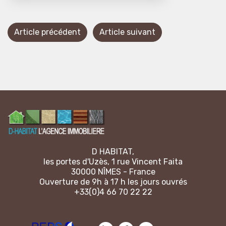
Article précédent
Article suivant
D HABITAT,
les portes d'Uzès, 1 rue Vincent Faita
30000 NÎMES - France
Ouverture de 9h à 17 h les jours ouvrés
+33(0)4 66 70 22 22