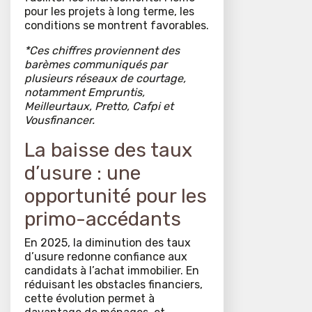
pour les projets à long terme, les
conditions se montrent favorables.
*Ces chiffres proviennent des
barèmes communiqués par
plusieurs réseaux de courtage,
notamment Empruntis,
Meilleurtaux, Pretto, Cafpi et
Vousfinancer.
La baisse des taux
d’usure : une
opportunité pour les
primo-accédants
En 2025, la diminution des taux
d’usure redonne confiance aux
candidats à l’achat immobilier. En
réduisant les obstacles financiers,
cette évolution permet à