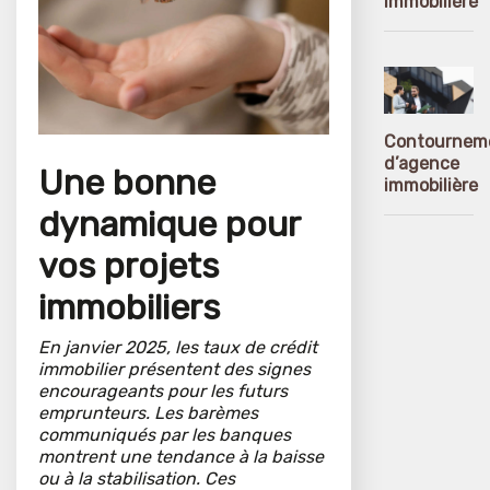
immobilière
Contournem
d’agence
U
ne bonne
immobilière
dynamique pour
vos projets
immobiliers
En janvier 2025, les taux de crédit
immobilier présentent des signes
encourageants pour les futurs
emprunteurs. Les barèmes
communiqués par les banques
montrent une tendance à la baisse
ou à la stabilisation. Ces