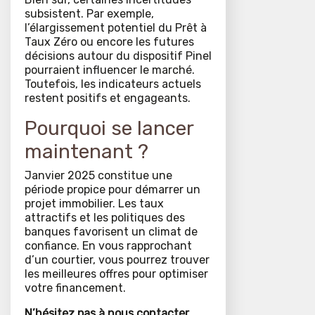
subsistent. Par exemple,
l’élargissement potentiel du Prêt à
Taux Zéro ou encore les futures
décisions autour du dispositif Pinel
pourraient influencer le marché.
Toutefois, les indicateurs actuels
restent positifs et engageants.
Pourquoi se lancer
maintenant ?
Janvier 2025 constitue une
période propice pour démarrer un
projet immobilier. Les taux
attractifs et les politiques des
banques favorisent un climat de
confiance. En vous rapprochant
d’un courtier, vous pourrez trouver
les meilleures offres pour optimiser
votre financement.
N’hésitez pas à nous contacter