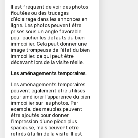
Il est fréquent de voir des photos
floutées ou des trucages
d’éclairage dans les annonces en
ligne. Les photos peuvent être
prises sous un angle favorable
pour cacher les défauts du bien
immobilier. Cela peut donner une
image trompeuse de l’état du bien
immobilier, ce qui peut être
décevant lors de la visite réelle.
Les aménagements temporaires.
Les aménagements temporaires
peuvent également être utilisés
pour améliorer l’apparence du bien
immobilier sur les photos. Par
exemple, des meubles peuvent
être ajoutés pour donner
l’impression d’une pièce plus
spacieuse, mais peuvent être
retirés à la fin de la visite. Il est