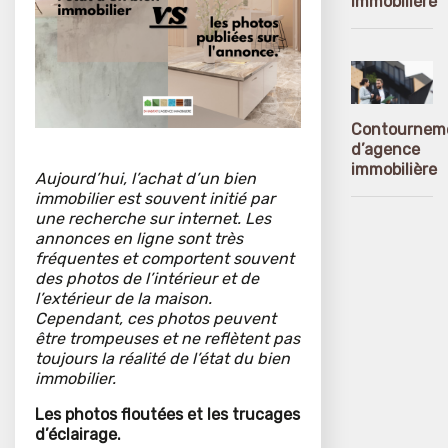
immobilière
Contournem
d’agence
immobilière
Aujourd’hui, l’achat d’un bien
immobilier est souvent initié par
une recherche sur internet. Les
annonces en ligne sont très
fréquentes et comportent souvent
des photos de l’intérieur et de
l’extérieur de la maison.
Cependant, ces photos peuvent
être trompeuses et ne reflètent pas
toujours la réalité de l’état du bien
immobilier.
Les photos floutées et les trucages
d’éclairage.