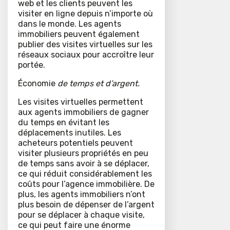
web et les clients peuvent les
visiter en ligne depuis n’importe où
dans le monde. Les agents
immobiliers peuvent également
publier des visites virtuelles sur les
réseaux sociaux pour accroître leur
portée.
Économie
de temps et d’argent.
Les visites virtuelles permettent
aux agents immobiliers de gagner
du temps en évitant les
déplacements inutiles. Les
acheteurs potentiels peuvent
visiter plusieurs propriétés en peu
de temps sans avoir à se déplacer,
ce qui réduit considérablement les
coûts pour l’agence immobilière. De
plus, les agents immobiliers n’ont
plus besoin de dépenser de l’argent
pour se déplacer à chaque visite,
ce qui peut faire une énorme