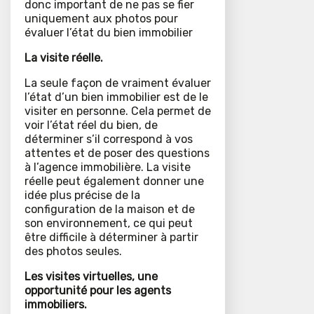
donc important de ne pas se fier
uniquement aux photos pour
évaluer l’état du bien immobilier
La visite réelle.
La seule façon de vraiment évaluer
l’état d’un bien immobilier est de le
visiter en personne. Cela permet de
voir l’état réel du bien, de
déterminer s’il correspond à vos
attentes et de poser des questions
à l’agence immobilière. La visite
réelle peut également donner une
idée plus précise de la
configuration de la maison et de
son environnement, ce qui peut
être difficile à déterminer à partir
des photos seules.
Les visites virtuelles, une
opportunité pour les agents
immobiliers.