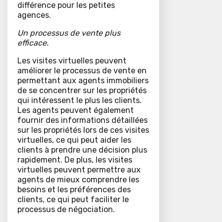
différence pour les petites
agences.
Un processus de vente plus
efficace.
Les visites virtuelles peuvent
améliorer le processus de vente en
permettant aux agents immobiliers
de se concentrer sur les propriétés
qui intéressent le plus les clients.
Les agents peuvent également
fournir des informations détaillées
sur les propriétés lors de ces visites
virtuelles, ce qui peut aider les
clients à prendre une décision plus
rapidement. De plus, les visites
virtuelles peuvent permettre aux
agents de mieux comprendre les
besoins et les préférences des
clients, ce qui peut faciliter le
processus de négociation.