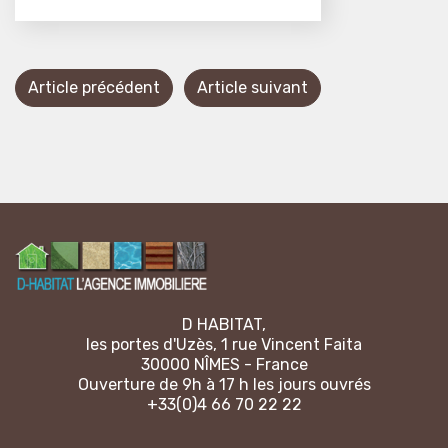
Article précédent
Article suivant
D HABITAT,
les portes d'Uzès, 1 rue Vincent Faita
30000 NÎMES - France
Ouverture de 9h à 17 h les jours ouvrés
+33(0)4 66 70 22 22