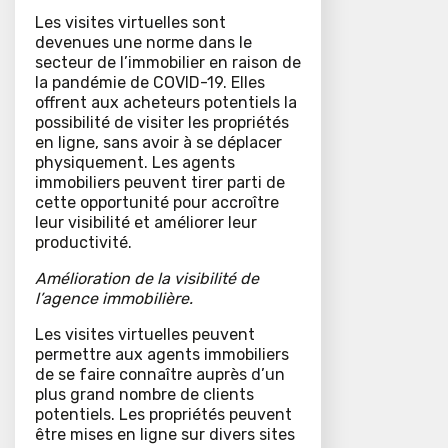
Les visites virtuelles sont
devenues une norme dans le
secteur de l’immobilier en raison de
la pandémie de COVID-19. Elles
offrent aux acheteurs potentiels la
possibilité de visiter les propriétés
en ligne, sans avoir à se déplacer
physiquement. Les agents
immobiliers peuvent tirer parti de
cette opportunité pour accroître
leur visibilité et améliorer leur
productivité.
Amélioration de la visibilité de
l’agence immobilière.
Les visites virtuelles peuvent
permettre aux agents immobiliers
de se faire connaître auprès d’un
plus grand nombre de clients
potentiels. Les propriétés peuvent
être mises en ligne sur divers sites