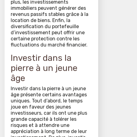
plus, les investissements
immobiliers peuvent générer des
revenus passifs stables grâce à la
location de biens. Enfin, la
diversification du portefeuille
d’investissement peut offrir une
certaine protection contre les
fluctuations du marché financier.
Investir dans la
pierre à un jeune
âge
Investir dans la pierre à un jeune
âge présente certains avantages
uniques. Tout d’abord, le temps
joue en faveur des jeunes
investisseurs, car ils ont une plus
grande capacité à tolérer les
risques et à attendre une
appréciation à long terme de leur