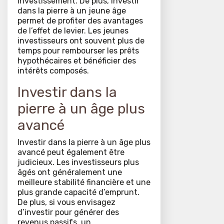
investissement. De plus, investir
dans la pierre à un jeune âge
permet de profiter des avantages
de l’effet de levier. Les jeunes
investisseurs ont souvent plus de
temps pour rembourser les prêts
hypothécaires et bénéficier des
intérêts composés.
Investir dans la
pierre à un âge plus
avancé
Investir dans la pierre à un âge plus
avancé peut également être
judicieux. Les investisseurs plus
âgés ont généralement une
meilleure stabilité financière et une
plus grande capacité d’emprunt.
De plus, si vous envisagez
d’investir pour générer des
revenus passifs, un