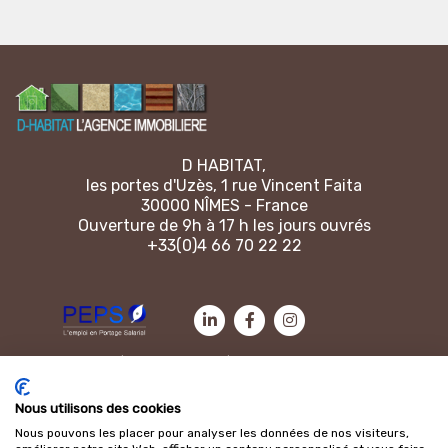
D HABITAT,
les portes d'Uzès, 1 rue Vincent Faita
30000 NÎMES - France
Ouverture de 9h à 17 h les jours ouvrés
+33(0)4 66 70 22 22
Contactez-nous
|
Mentions légales
|
Politique de cookies
Nous utilisons des cookies
Nous pouvons les placer pour analyser les données de nos visiteurs,