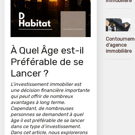
immobilière
Contournem
d’agence
À Quel Âge est-il
immobilière
Préférable de se
Lancer ?
L’investissement immobilier est
une décision financière importante
qui peut offrir de nombreux
avantages à long terme.
Cependant, de nombreuses
personnes se demandent à quel
âge il est préférable de se lancer
dans ce type d’investissement.
Dans cet article, nous explorerons