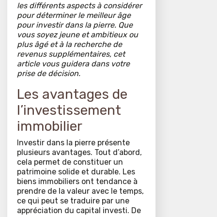
les différents aspects à considérer
pour déterminer le meilleur âge
pour investir dans la pierre. Que
vous soyez jeune et ambitieux ou
plus âgé et à la recherche de
revenus supplémentaires, cet
article vous guidera dans votre
prise de décision.
Les avantages de
l’investissement
immobilier
Investir dans la pierre présente
plusieurs avantages. Tout d’abord,
cela permet de constituer un
patrimoine solide et durable. Les
biens immobiliers ont tendance à
prendre de la valeur avec le temps,
ce qui peut se traduire par une
appréciation du capital investi. De