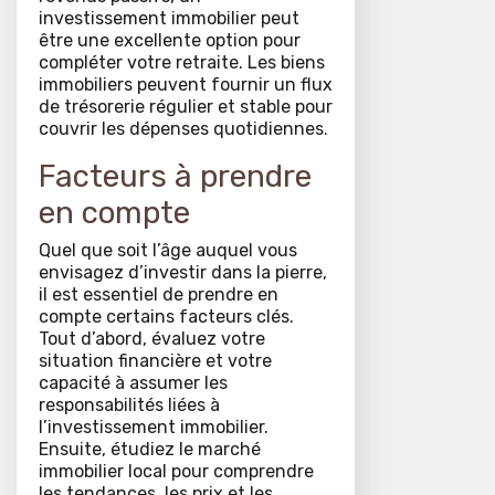
investissement immobilier peut
être une excellente option pour
compléter votre retraite. Les biens
immobiliers peuvent fournir un flux
de trésorerie régulier et stable pour
couvrir les dépenses quotidiennes.
Facteurs à prendre
en compte
Quel que soit l’âge auquel vous
envisagez d’investir dans la pierre,
il est essentiel de prendre en
compte certains facteurs clés.
Tout d’abord, évaluez votre
situation financière et votre
capacité à assumer les
responsabilités liées à
l’investissement immobilier.
Ensuite, étudiez le marché
immobilier local pour comprendre
les tendances, les prix et les