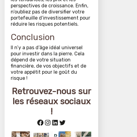
perspectives de croissance. Enfin,
n’oubliez pas de diversifier votre
portefeuille d’investissement pour
réduire les risques potentiels.
Conclusion
Il n’y a pas d’âge idéal universel
pour investir dans la pierre. Cela
dépend de votre situation
financière, de vos objectifs et de
votre appétit pour le goût du
risque !
Retrouvez-nous sur
les réseaux sociaux
!
Facebook
Instagram
LinkedIn
Twitter