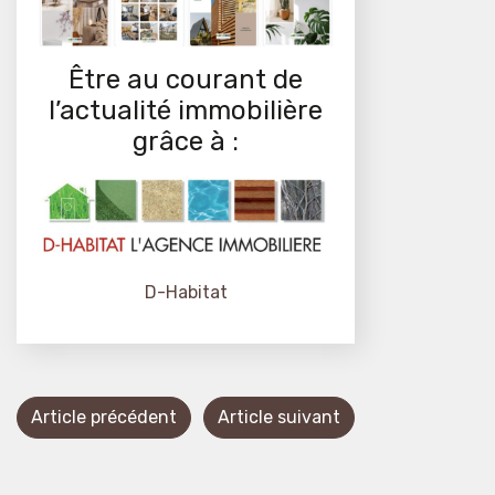
Être au courant de
l’actualité immobilière
grâce à :
D-Habitat
Article précédent
Article suivant