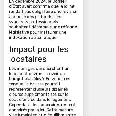
En décembre 2024, le
Conseil
d’État
avait confirmé que la loi ne
rendait pas obligatoire une révision
annuelle des plafonds. Les
syndicats professionnels
souhaitent désormais une
réforme
législative
pour instaurer une
indexation automatique.
Impact pour les
locataires
Les ménages qui cherchent un
logement devront prévoir un
budget plus élevé
. En zone très
tendue, la hausse pourrait
représenter plusieurs dizaines
d’euros supplémentaires sur le
coût d’entrée dans le logement.
Cependant, les honoraires restent
encadrés
par la loi. Cette mesure
vise à maintenir un
équilibre
entre