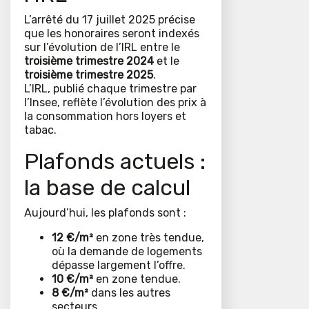
L’arrêté du 17 juillet 2025 précise
que les honoraires seront indexés
sur l’évolution de l’IRL entre le
troisième trimestre 2024
et le
troisième trimestre 2025
.
L’IRL, publié chaque trimestre par
l’Insee, reflète l’évolution des prix à
la consommation hors loyers et
tabac.
Plafonds actuels :
la base de calcul
Aujourd’hui, les plafonds sont :
12 €/m²
en zone très tendue,
où la demande de logements
dépasse largement l’offre.
10 €/m²
en zone tendue.
8 €/m²
dans les autres
secteurs.