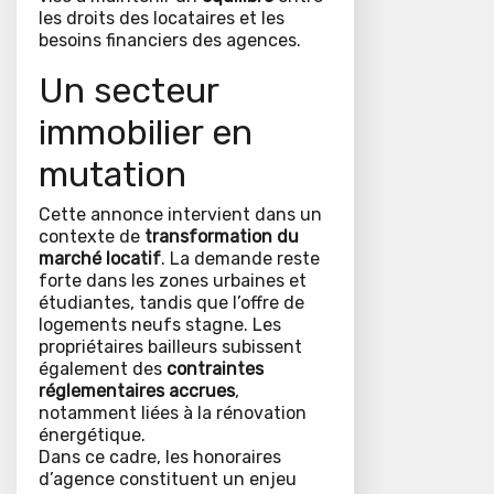
les droits des locataires et les
besoins financiers des agences.
Un secteur
immobilier en
mutation
Cette annonce intervient dans un
contexte de
transformation du
marché locatif
. La demande reste
forte dans les zones urbaines et
étudiantes, tandis que l’offre de
logements neufs stagne. Les
propriétaires bailleurs subissent
également des
contraintes
réglementaires accrues
,
notamment liées à la rénovation
énergétique.
Dans ce cadre, les honoraires
d’agence constituent un enjeu