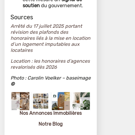
soutien
du gouvernement.
Sources
Arrêté du 17 juillet 2025 portant
révision des plafonds des
honoraires liés à la mise en location
d’un logement imputables aux
locataires
Location : les honoraires d’agences
revalorisés dès 2026
Photo : Carolin Voelker – baseimage
©
Nos Annonces
Immobilières
Notre Blog