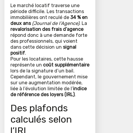
Le marché locatif traverse une
période difficile. Les transactions
immobilières ont reculé de
34 % en
deux ans
(Journal de l’Agence)
. La
revalorisation des frais d’agence
répond donc à une demande forte
des professionnels, qui voient
dans cette décision un
signal
positif
.
Pour les locataires, cette hausse
représente un
coût supplémentaire
lors de la signature d’un bail.
Cependant, le gouvernement mise
sur une augmentation modérée,
liée à l’évolution limitée de l’
indice
de référence des loyers (IRL)
.
Des plafonds
calculés selon
l’IRL