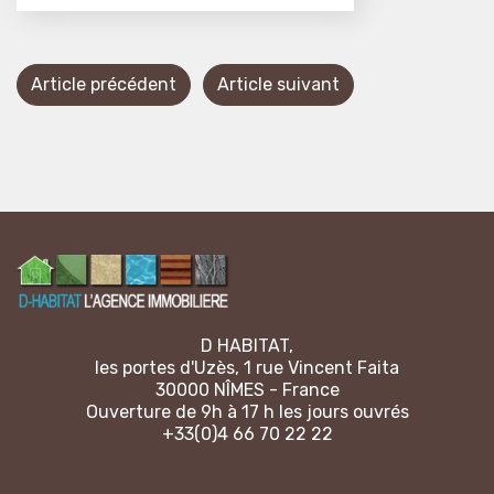
Article précédent
Article suivant
D HABITAT,
les portes d'Uzès, 1 rue Vincent Faita
30000 NÎMES - France
Ouverture de 9h à 17 h les jours ouvrés
+33(0)4 66 70 22 22