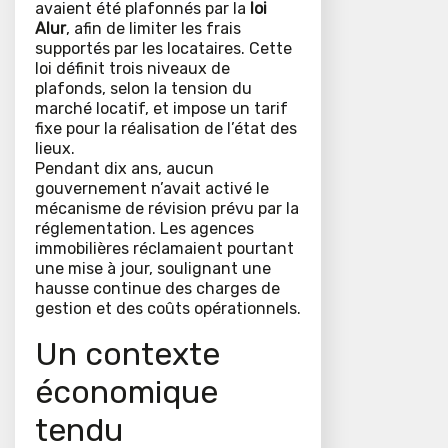
avaient été plafonnés par la
loi
Alur
, afin de limiter les frais
supportés par les locataires. Cette
loi définit trois niveaux de
plafonds, selon la tension du
marché locatif, et impose un tarif
fixe pour la réalisation de l’état des
lieux.
Pendant dix ans, aucun
gouvernement n’avait activé le
mécanisme de révision prévu par la
réglementation. Les agences
immobilières réclamaient pourtant
une mise à jour, soulignant une
hausse continue des charges de
gestion et des coûts opérationnels.
Un contexte
économique
tendu