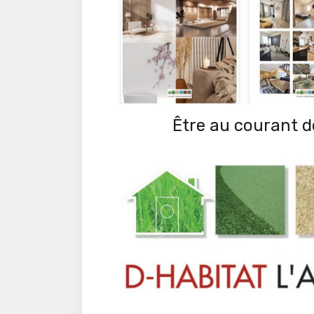
Être au courant de