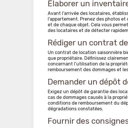
Élaborer un inventaire
Avant l’arrivée des locataires, établi
l’appartement. Prenez des photos et 
et de chaque objet. Cela vous permett
des locataires et de détecter rapid
Rédiger un contrat de 
Un contrat de location saisonnière bi
que propriétaire. Définissez clairemen
concernant l’utilisation de la propriét
remboursement des dommages et les 
Demander un dépôt d
Exigez un dépôt de garantie des locat
cas de dommages causés à la propriét
conditions de remboursement du dépô
dégradations constatées.
Fournir des consignes