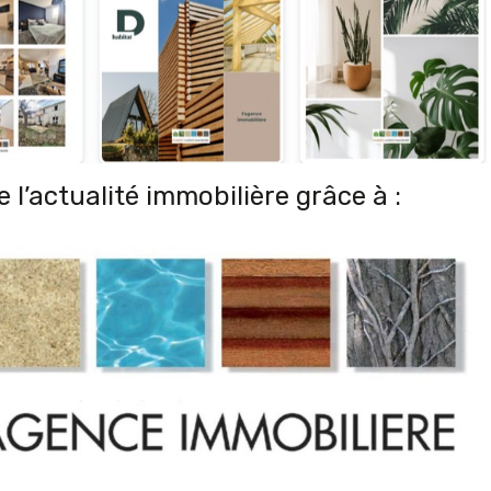
 l’actualité immobilière grâce à :