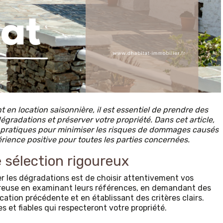
en location saisonnière, il est essentiel de prendre des
égradations et préserver votre propriété. Dans cet article,
 pratiques pour minimiser les risques de dommages causés
érience positive pour toutes les parties concernées.
e sélection rigoureux
er les dégradations est de choisir attentivement vos
oureuse en examinant leurs références, en demandant des
cation précédente et en établissant des critères clairs.
s et fiables qui respecteront votre propriété.