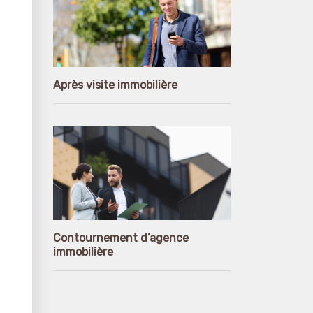
Après visite immobilière
Contournement d’agence
immobilière