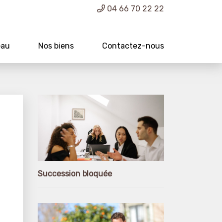
04 66 70 22 22
eau
Nos biens
Contactez-nous
Succession bloquée