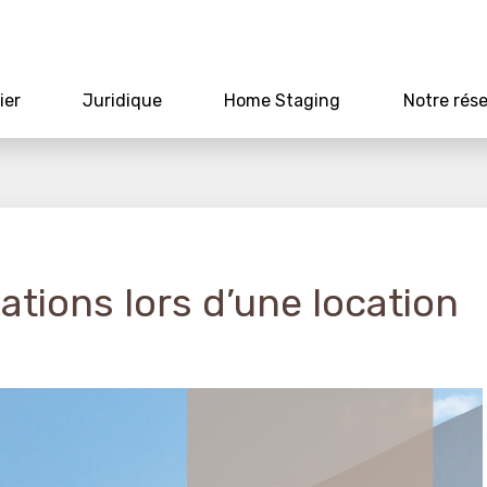
ier
Juridique
Home Staging
Notre rés
ations lors d’une location