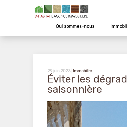
Qui sommes-nous
Immobil
29 juin 2023 |
Immobilier
Éviter les dégrad
saisonnière