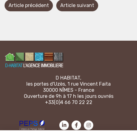
Article précédent
Article suivant
D HABITAT,
les portes d'Uzès, 1 rue Vincent Faita
30000 NÎMES - France
Ouverture de 9h à 17 h les jours ouvrés
+33(0)4 66 70 22 22