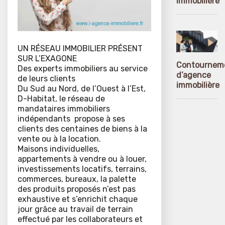
immobilière
UN RÉSEAU IMMOBILIER PRÉSENT
SUR L’EXAGONE
Contournem
Des experts immobiliers au service
d’agence
de leurs clients
immobilière
Du Sud au Nord, de l’Ouest à l’Est,
D-Habitat, le réseau de
mandataires immobiliers
indépendants propose à ses
clients des centaines de biens à la
vente ou à la location.
Maisons individuelles,
appartements à vendre ou à louer,
investissements locatifs, terrains,
commerces, bureaux, la palette
des produits proposés n’est pas
exhaustive et s’enrichit chaque
jour grâce au travail de terrain
effectué par les collaborateurs et