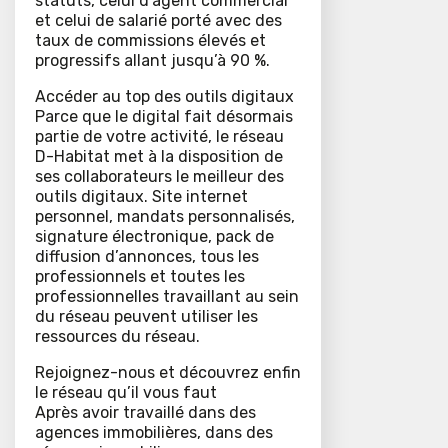
statuts, celui d’agent commercial
et celui de salarié porté avec des
taux de commissions élevés et
progressifs allant jusqu’à 90 %.
Accéder au top des outils digitaux
Parce que le digital fait désormais
partie de votre activité, le réseau
D-Habitat met à la disposition de
ses collaborateurs le meilleur des
outils digitaux. Site internet
personnel, mandats personnalisés,
signature électronique, pack de
diffusion d’annonces, tous les
professionnels et toutes les
professionnelles travaillant au sein
du réseau peuvent utiliser les
ressources du réseau.
Rejoignez-nous et découvrez enfin
le réseau qu’il vous faut
Après avoir travaillé dans des
agences immobilières, dans des