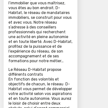
l’immobilier que vous maîtrisez,
vous êtes au bon endroit. D-
Habitat, le réseau de mandataires
immobiliers, se construit pour vous
et avec vous. Notre réseau
s’adresse à des conseillers
professionnels qui recherchent
une activité en pleine autonomie
et en toute liberté. Avec D-Habitat,
profitez de la puissance et de
l’expérience du réseau, de son
accompagnement et de ses
formations pour notre métier…
Le Réseau D-Habitat propose
différents contrats
En fonction des volontés et
objectifs de chacun, le réseau D-
Habitat vous permet de développer
votre activité selon vos aspirations
et en toute autonomie. Vous aurez
le loisir de choisir entre deux