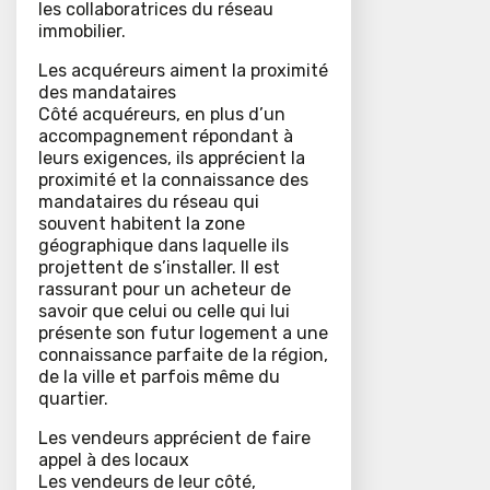
les collaboratrices du réseau
immobilier.
Les acquéreurs aiment la proximité
des mandataires
Côté acquéreurs, en plus d’un
accompagnement répondant à
leurs exigences, ils apprécient la
proximité et la connaissance des
mandataires du réseau qui
souvent habitent la zone
géographique dans laquelle ils
projettent de s’installer. Il est
rassurant pour un acheteur de
savoir que celui ou celle qui lui
présente son futur logement a une
connaissance parfaite de la région,
de la ville et parfois même du
quartier.
Les vendeurs apprécient de faire
appel à des locaux
Les vendeurs de leur côté,