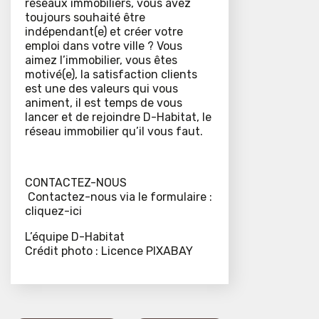
réseaux immobiliers, vous avez
toujours souhaité être
indépendant(e) et créer votre
emploi dans votre ville ? Vous
aimez l’immobilier, vous êtes
motivé(e), la satisfaction clients
est une des valeurs qui vous
animent, il est temps de vous
lancer et de rejoindre D-Habitat, le
réseau immobilier qu’il vous faut.
CONTACTEZ-NOUS
Contactez-nous via le formulaire :
cliquez-ici
L’équipe D-Habitat
Crédit photo : Licence PIXABAY