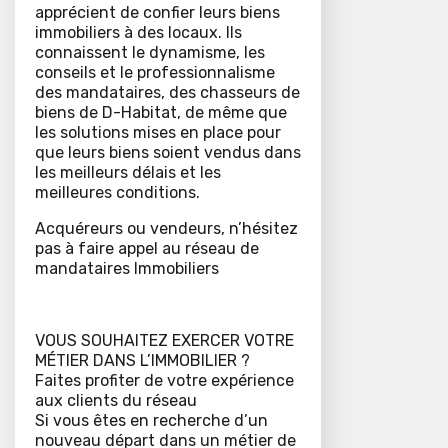
apprécient de confier leurs biens
immobiliers à des locaux. Ils
connaissent le dynamisme, les
conseils et le professionnalisme
des mandataires, des chasseurs de
biens de D-Habitat, de même que
les solutions mises en place pour
que leurs biens soient vendus dans
les meilleurs délais et les
meilleures conditions.
Acquéreurs ou vendeurs, n’hésitez
pas à faire appel au réseau de
mandataires Immobiliers
VOUS SOUHAITEZ EXERCER VOTRE
MÉTIER DANS L’IMMOBILIER ?
Faites profiter de votre expérience
aux clients du réseau
Si vous êtes en recherche d’un
nouveau départ dans un métier de