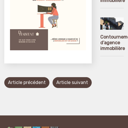
immobilière
Contournem
d’agence
immobilière
Article précédent
Article suivant