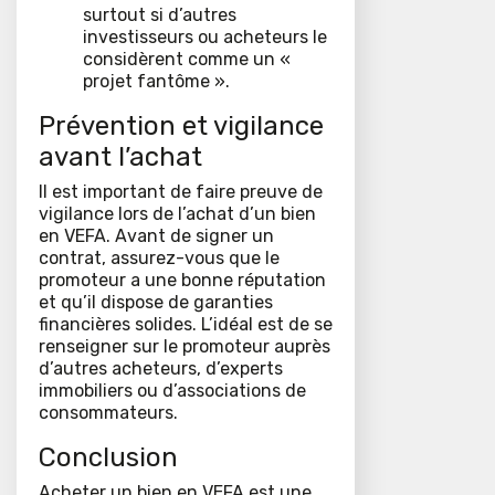
surtout si d’autres
investisseurs ou acheteurs le
considèrent comme un «
projet fantôme ».
Prévention et vigilance
avant l’achat
Il est important de faire preuve de
vigilance lors de l’achat d’un bien
en VEFA. Avant de signer un
contrat, assurez-vous que le
promoteur a une bonne réputation
et qu’il dispose de garanties
financières solides. L’idéal est de se
renseigner sur le promoteur auprès
d’autres acheteurs, d’experts
immobiliers ou d’associations de
consommateurs.
Conclusion
Acheter un bien en VEFA est une