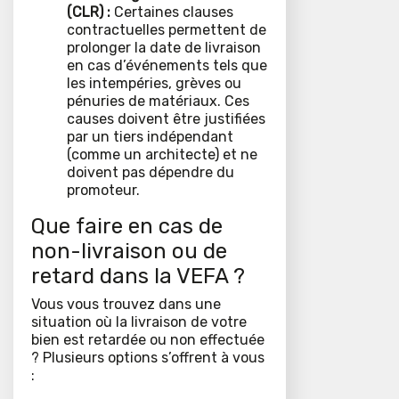
(CLR) :
Certaines clauses
contractuelles permettent de
prolonger la date de livraison
en cas d’événements tels que
les intempéries, grèves ou
pénuries de matériaux. Ces
causes doivent être justifiées
par un tiers indépendant
(comme un architecte) et ne
doivent pas dépendre du
promoteur.
Que faire en cas de
non-livraison ou de
retard dans la VEFA ?
Vous vous trouvez dans une
situation où la livraison de votre
bien est retardée ou non effectuée
? Plusieurs options s’offrent à vous
: