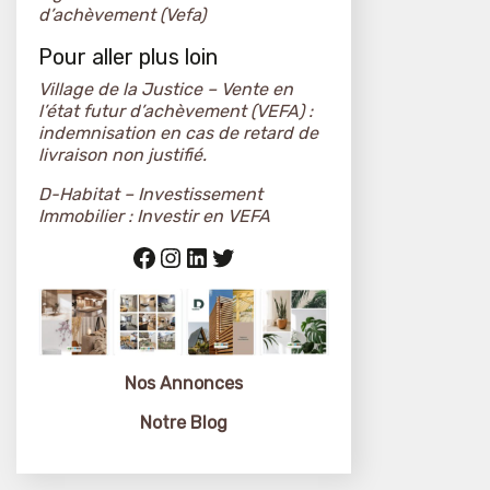
d’achèvement (Vefa)
Pour aller plus loin
Village de la Justice – Vente en
l’état futur d’achèvement (VEFA) :
indemnisation en cas de retard de
livraison non justifié.
D-Habitat – Investissement
Immobilier : Investir en VEFA
Facebook
Instagram
LinkedIn
Twitter
Nos Annonces
Notre Blog