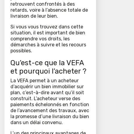
retrouvent confrontés à des
retards, voire à l’absence totale de
livraison de leur bien.
Si vous vous trouvez dans cette
situation, il est important de bien
comprendre vos droits, les
démarches à suivre et les recours
possibles.
Qu’est-ce que la VEFA
et pourquoi l’acheter ?
La VEFA permet à un acheteur
d’acquérir un bien immobilier sur
plan, c’est-à-dire avant qu’il soit
construit. L’acheteur verse des
paiements échelonnés en fonction
de l’avancement des travaux, avec
la promesse d’une livraison du bien
dans un délai convenu.
L’un des principaux avantages de