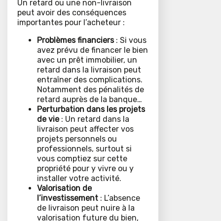
Un retard ou une non-livraison
peut avoir des conséquences
importantes pour l’acheteur :
Problèmes financiers
: Si vous
avez prévu de financer le bien
avec un prêt immobilier, un
retard dans la livraison peut
entraîner des complications.
Notamment des pénalités de
retard auprès de la banque…
Perturbation dans les projets
de vie
: Un retard dans la
livraison peut affecter vos
projets personnels ou
professionnels, surtout si
vous comptiez sur cette
propriété pour y vivre ou y
installer votre activité.
Valorisation de
l’investissement
: L’absence
de livraison peut nuire à la
valorisation future du bien,