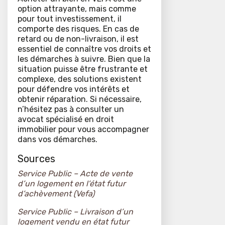
option attrayante, mais comme
pour tout investissement, il
comporte des risques. En cas de
retard ou de non-livraison, il est
essentiel de connaître vos droits et
les démarches à suivre. Bien que la
situation puisse être frustrante et
complexe, des solutions existent
pour défendre vos intérêts et
obtenir réparation. Si nécessaire,
n’hésitez pas à consulter un
avocat spécialisé en droit
immobilier pour vous accompagner
dans vos démarches.
Sources
Service Public – Acte de vente
d’un logement en l’état futur
d’achèvement (Vefa)
Service Public – Livraison d’un
logement vendu en état futur