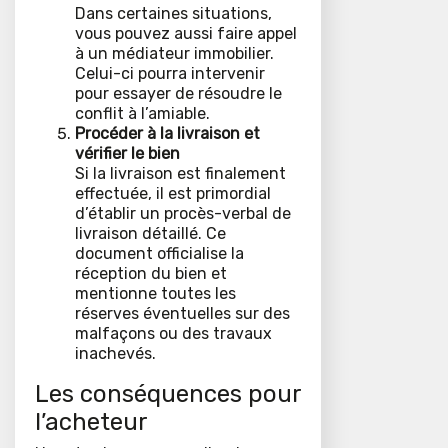
Dans certaines situations,
vous pouvez aussi faire appel
à un médiateur immobilier.
Celui-ci pourra intervenir
pour essayer de résoudre le
conflit à l’amiable.
Procéder à la livraison et
vérifier le bien
Si la livraison est finalement
effectuée, il est primordial
d’établir un procès-verbal de
livraison détaillé. Ce
document officialise la
réception du bien et
mentionne toutes les
réserves éventuelles sur des
malfaçons ou des travaux
inachevés.
Les conséquences pour
l’acheteur