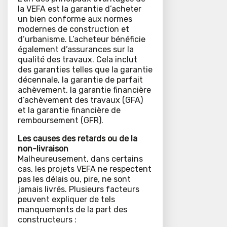
la VEFA est la garantie d’acheter
un bien conforme aux normes
modernes de construction et
d’urbanisme. L’acheteur bénéficie
également d’assurances sur la
qualité des travaux. Cela inclut
des garanties telles que la garantie
décennale, la garantie de parfait
achèvement, la garantie financière
d’achèvement des travaux (GFA)
et la garantie financière de
remboursement (GFR).
Les causes des retards ou de la
non-livraison
Malheureusement, dans certains
cas, les projets VEFA ne respectent
pas les délais ou, pire, ne sont
jamais livrés. Plusieurs facteurs
peuvent expliquer de tels
manquements de la part des
constructeurs :