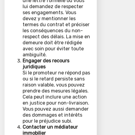
une lettre formelle où vous
lui demandez de respecter
ses engagements. Vous
devez y mentionner les
termes du contrat et préciser
les conséquences du non-
respect des délais. La mise en
demeure doit être rédigée
avec soin pour éviter toute
ambiguïté.
Engager des recours
juridiques
Si le promoteur ne répond pas
ou si le retard persiste sans
raison valable, vous pouvez
prendre des mesures légales.
Cela peut inclure une action
en justice pour non-livraison.
Vous pouvez aussi demander
des dommages et intérêts
pour le préjudice subi.
Contacter un médiateur
immobilier