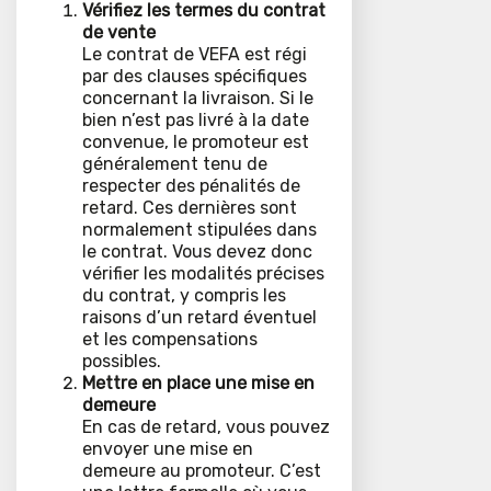
Vérifiez les termes du contrat
de vente
Le contrat de VEFA est régi
par des clauses spécifiques
concernant la livraison. Si le
bien n’est pas livré à la date
convenue, le promoteur est
généralement tenu de
respecter des pénalités de
retard. Ces dernières sont
normalement stipulées dans
le contrat. Vous devez donc
vérifier les modalités précises
du contrat, y compris les
raisons d’un retard éventuel
et les compensations
possibles.
Mettre en place une mise en
demeure
En cas de retard, vous pouvez
envoyer une mise en
demeure au promoteur. C’est