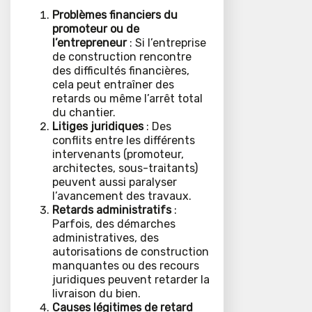
Problèmes financiers du
promoteur ou de
l’entrepreneur
: Si l’entreprise
de construction rencontre
des difficultés financières,
cela peut entraîner des
retards ou même l’arrêt total
du chantier.
Litiges juridiques
: Des
conflits entre les différents
intervenants (promoteur,
architectes, sous-traitants)
peuvent aussi paralyser
l’avancement des travaux.
Retards administratifs
:
Parfois, des démarches
administratives, des
autorisations de construction
manquantes ou des recours
juridiques peuvent retarder la
livraison du bien.
Causes légitimes de retard