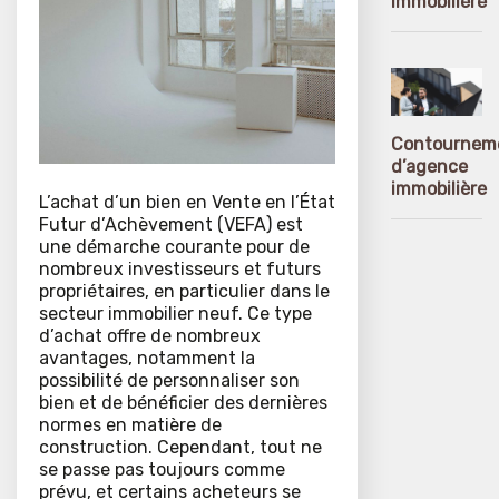
immobilière
Contournem
d’agence
immobilière
L’achat d’un bien en Vente en l’État
Futur d’Achèvement (VEFA) est
une démarche courante pour de
nombreux investisseurs et futurs
propriétaires, en particulier dans le
secteur immobilier neuf. Ce type
d’achat offre de nombreux
avantages, notamment la
possibilité de personnaliser son
bien et de bénéficier des dernières
normes en matière de
construction. Cependant, tout ne
se passe pas toujours comme
prévu, et certains acheteurs se