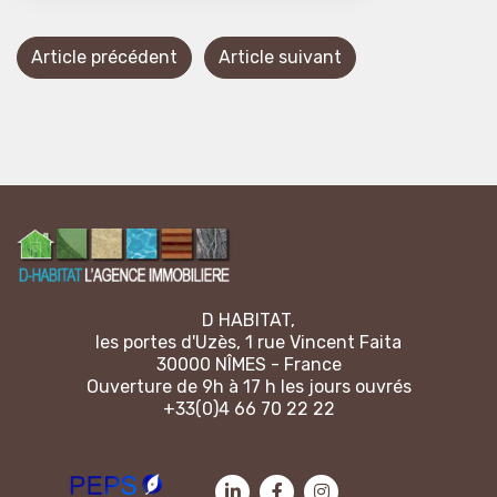
Article précédent
Article suivant
D HABITAT,
les portes d'Uzès, 1 rue Vincent Faita
30000 NÎMES - France
Ouverture de 9h à 17 h les jours ouvrés
+33(0)4 66 70 22 22